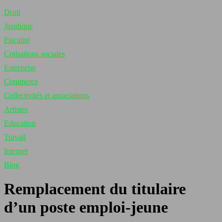
Droit
Juridique
Fiscalité
Cotisations sociales
Entreprise
Commerce
Collectivités et associations
Artistes
Education
Travail
Internet
Blog
Remplacement du titulaire
d’un poste emploi-jeune