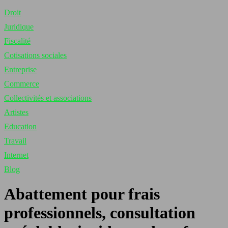
Droit
Juridique
Fiscalité
Cotisations sociales
Entreprise
Commerce
Collectivités et associations
Artistes
Education
Travail
Internet
Blog
Abattement pour frais
professionnels, consultation