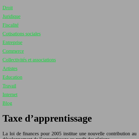
Droit
Juridique
Fiscalité
Cotisations sociales
Entreprise
Commerce
Collectivités et associations
Artistes
Education
Travail
Internet
Blog
Taxe d’apprentissage
La loi de finances pour 2005 institue une nouvelle contribution au