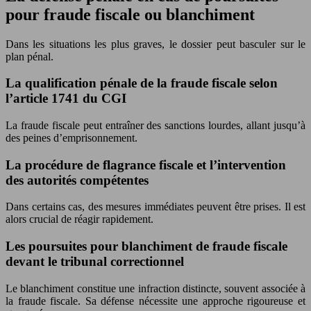
pour fraude fiscale ou blanchiment
Dans les situations les plus graves, le dossier peut basculer sur le
plan pénal.
La qualification pénale de la fraude fiscale selon
l’article 1741 du CGI
La fraude fiscale peut entraîner des sanctions lourdes, allant jusqu’à
des peines d’emprisonnement.
La procédure de flagrance fiscale et l’intervention
des autorités compétentes
Dans certains cas, des mesures immédiates peuvent être prises. Il est
alors crucial de réagir rapidement.
Les poursuites pour blanchiment de fraude fiscale
devant le tribunal correctionnel
Le blanchiment constitue une infraction distincte, souvent associée à
la fraude fiscale. Sa défense nécessite une approche rigoureuse et