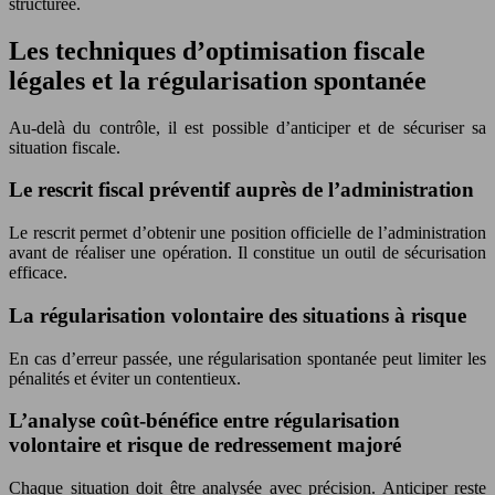
structurée.
Les techniques d’optimisation fiscale
légales et la régularisation spontanée
Au-delà du contrôle, il est possible d’anticiper et de sécuriser sa
situation fiscale.
Le rescrit fiscal préventif auprès de l’administration
Le rescrit permet d’obtenir une position officielle de l’administration
avant de réaliser une opération. Il constitue un outil de sécurisation
efficace.
La régularisation volontaire des situations à risque
En cas d’erreur passée, une régularisation spontanée peut limiter les
pénalités et éviter un contentieux.
L’analyse coût-bénéfice entre régularisation
volontaire et risque de redressement majoré
Chaque situation doit être analysée avec précision. Anticiper reste