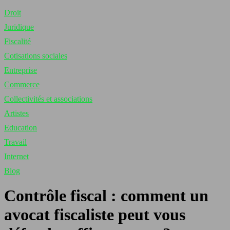
Droit
Juridique
Fiscalité
Cotisations sociales
Entreprise
Commerce
Collectivités et associations
Artistes
Education
Travail
Internet
Blog
Contrôle fiscal : comment un
avocat fiscaliste peut vous