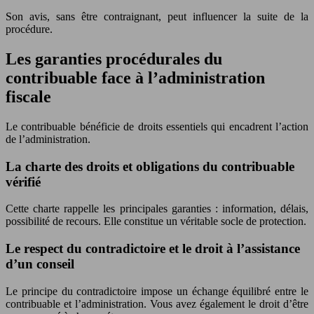
Son avis, sans être contraignant, peut influencer la suite de la
procédure.
Les garanties procédurales du
contribuable face à l’administration
fiscale
Le contribuable bénéficie de droits essentiels qui encadrent l’action
de l’administration.
La charte des droits et obligations du contribuable
vérifié
Cette charte rappelle les principales garanties : information, délais,
possibilité de recours. Elle constitue un véritable socle de protection.
Le respect du contradictoire et le droit à l’assistance
d’un conseil
Le principe du contradictoire impose un échange équilibré entre le
contribuable et l’administration. Vous avez également le droit d’être