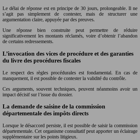
Le délai de réponse est en principe de 30 jours, prolongeable. Il ne
s’agit pas simplement de contester, mais de structurer une
argumentation claire, appuyée par des preuves.
Une réponse bien construite peut permettre de réduire
significativement les montants réclamés, voire d’obtenir l’abandon
de certains redressements.
L’invocation des vices de procédure et des garanties
du livre des procédures fiscales
Le respect des règles procédurales est fondamental. En cas de
manquement, il est possible de contester la validité du contrôle.
Ces arguments, souvent techniques, peuvent néanmoins avoir un
impact décisif sur l’issue du dossier.
La demande de saisine de la commission
départementale des impôts directs
Lorsque le désaccord persiste, il est possible de saisir la commission
départementale. Cet organisme consultatif peut apporter un éclairage
supplémentaire sur les points litigieux.