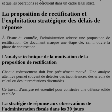
et que les opérations se déroulent dans un cadre légal strict.
La proposition de rectification et
l’exploitation stratégique des délais de
réponse
À l’issue du contrôle, l’administration adresse une proposition de
rectification. Ce document marque une étape clé, car il ouvre la
phase de contestation.
L’analyse technique de la motivation de la
proposition de rectification
Chaque redressement doit être précisément motivé. Une analyse
attentive permet souvent de détecter des incohérences, des erreurs de
calcul ou des interprétations discutables.
Ce travail d’analyse est essentiel pour construire une défense solide
et ciblée.
La stratégie de réponse aux observations de
l’administration fiscale dans les 30 jours