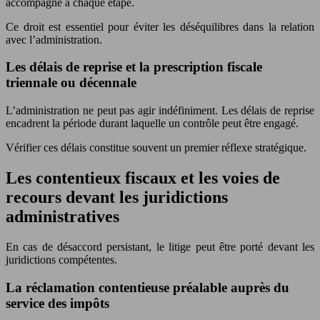
accompagné à chaque étape.
Ce droit est essentiel pour éviter les déséquilibres dans la relation
avec l’administration.
Les délais de reprise et la prescription fiscale
triennale ou décennale
L’administration ne peut pas agir indéfiniment. Les délais de reprise
encadrent la période durant laquelle un contrôle peut être engagé.
Vérifier ces délais constitue souvent un premier réflexe stratégique.
Les contentieux fiscaux et les voies de
recours devant les juridictions
administratives
En cas de désaccord persistant, le litige peut être porté devant les
juridictions compétentes.
La réclamation contentieuse préalable auprès du
service des impôts