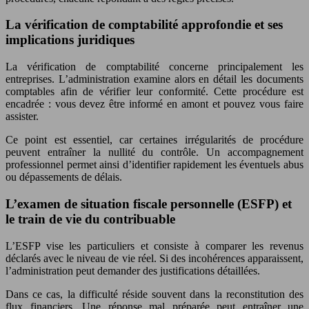
La vérification de comptabilité approfondie et ses
implications juridiques
La vérification de comptabilité concerne principalement les
entreprises. L’administration examine alors en détail les documents
comptables afin de vérifier leur conformité. Cette procédure est
encadrée : vous devez être informé en amont et pouvez vous faire
assister.
Ce point est essentiel, car certaines irrégularités de procédure
peuvent entraîner la nullité du contrôle. Un accompagnement
professionnel permet ainsi d’identifier rapidement les éventuels abus
ou dépassements de délais.
L’examen de situation fiscale personnelle (ESFP) et
le train de vie du contribuable
L’ESFP vise les particuliers et consiste à comparer les revenus
déclarés avec le niveau de vie réel. Si des incohérences apparaissent,
l’administration peut demander des justifications détaillées.
Dans ce cas, la difficulté réside souvent dans la reconstitution des
flux financiers. Une réponse mal préparée peut entraîner une