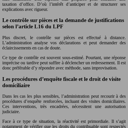
taxation d’office. D’où l’intérêt d’anticiper et de structurer ses
explications avec rigueur.
Le contrôle sur pièces et la demande de justifications
selon l’article L16 du LPF
Plus discret, le contrôle sur pièces est effectué à distance.
L’administration analyse vos déclarations et peut demander des
éclaircissements en cas de doute.
Ce type de contrôle est souvent sous-estimé. Pourtant, une réponse
imprécise ou tardive peut suffire à déclencher un redressement. Il est
donc préférable d’y répondre avec méthode, sans improvisation.
Les procédures d’enquête fiscale et le droit de visite
domiciliaire
Dans les cas les plus sensibles, l’administration peut recourir à des
procédures d’enquête renforcées, incluant des visites domiciliaires.
Ces interventions, très encadrées, nécessitent une autorisation
judiciaire.
Face à ce type de situation, la réactivité est primordiale. Il s’agit
notamment de vérifier que les droits du contribuable sont respectés