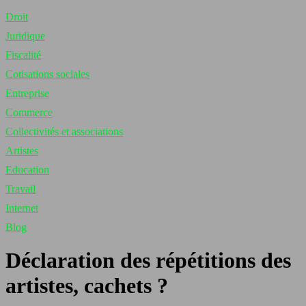
Droit
Juridique
Fiscalité
Cotisations sociales
Entreprise
Commerce
Collectivités et associations
Artistes
Education
Travail
Internet
Blog
Déclaration des répétitions des
artistes, cachets ?