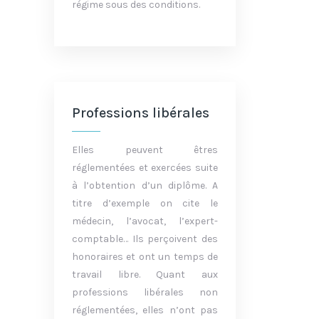
régime sous des conditions.
Professions libérales
Elles peuvent êtres
réglementées et exercées suite
à l’obtention d’un diplôme. A
titre d’exemple on cite le
médecin, l’avocat, l’expert-
comptable… Ils perçoivent des
honoraires et ont un temps de
travail libre. Quant aux
professions libérales non
réglementées, elles n’ont pas