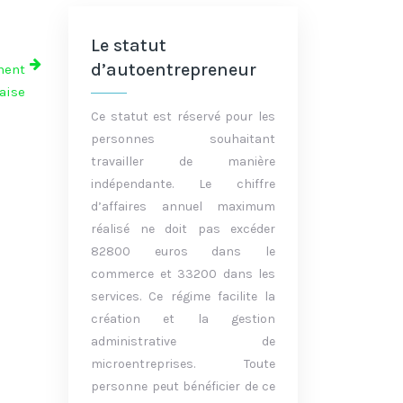
Le statut
d’autoentrepreneur
ment
aise
Ce statut est réservé pour les
personnes souhaitant
travailler de manière
indépendante. Le chiffre
d’affaires annuel maximum
réalisé ne doit pas excéder
82800 euros dans le
commerce et 33200 dans les
services. Ce régime facilite la
création et la gestion
administrative de
microentreprises. Toute
personne peut bénéficier de ce