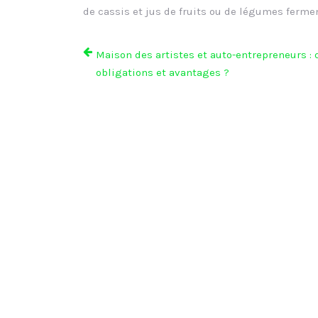
de cassis et jus de fruits ou de légumes ferme
Maison des artistes et auto-entrepreneurs : 
obligations et avantages ?