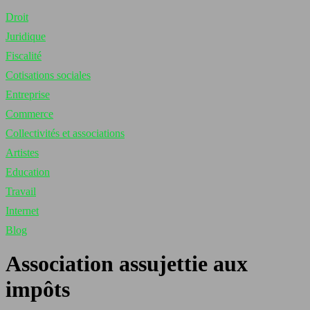
Droit
Juridique
Fiscalité
Cotisations sociales
Entreprise
Commerce
Collectivités et associations
Artistes
Education
Travail
Internet
Blog
Association assujettie aux
impôts