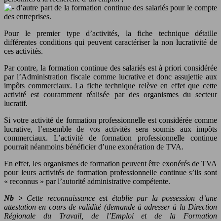
d’autre part de la formation continue des salariés pour le compte
des entreprises.
Pour le premier type d’activités, la fiche technique détaille
différentes conditions qui peuvent caractériser la non lucrativité de
ces activités.
Par contre, la formation continue des salariés est à priori considérée
par l’Administration fiscale comme lucrative et donc assujettie aux
impôts commerciaux. La fiche technique relève en effet que cette
activité est couramment réalisée par des organismes du secteur
lucratif.
Si votre activité de formation professionnelle est considérée comme
lucrative, l’ensemble de vos activités sera soumis aux impôts
commerciaux. L’activité de formation professionnelle continue
pourrait néanmoins bénéficier d’une exonération de TVA.
En effet, les organismes de formation peuvent être exonérés de TVA
pour leurs activités de formation professionnelle continue s’ils sont
« reconnus » par l’autorité administrative compétente.
Nb >
Cette reconnaissance est établie par la possession d’une
attestation en cours de validité (demande à adresser à la Direction
Régionale du Travail, de l’Emploi et de la Formation