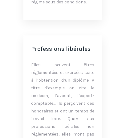
régime sous des conditions.
Professions libérales
Elles peuvent êtres
réglementées et exercées suite
à l’obtention d’un diplôme. A
titre d’exemple on cite le
médecin, l’avocat, l’expert-
comptable… Ils perçoivent des
honoraires et ont un temps de
travail libre. Quant aux
professions libérales non
réglementées, elles n’ont pas