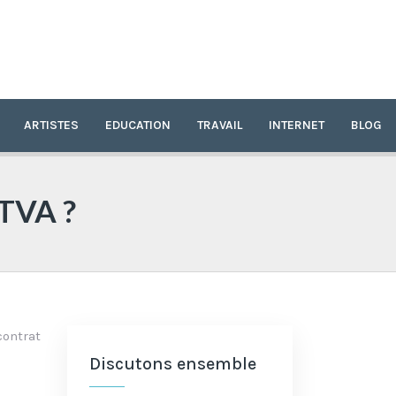
ARTISTES
EDUCATION
TRAVAIL
INTERNET
BLOG
 TVA ?
contrat
Discutons ensemble