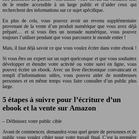
de le rendre accessible à un large public et d’aider ceux qui
recherchent des informations sur ce sujet spécifique.
En plus de cela, vous pouvez avoir un revenu supplémentaire
provenant de la vente d’un produit numérique que vous avez déjà
préparé… et si vous êtes un nomade numérique, vous pouvez
toujours l’utiliser pendant que vous parcourez le monde entier !
Mais, il faut déjà savoir ce que vous voulez écrire dans votre ebook !
Si vous êtes un expert sur un sujet quelconque et que vous souhaitez
développer et étendre votre activité ou votre suivi en ligne, vous
pouvez écrire un ebook. Avec un livre électronique convaincant et
rempli d’informations utiles, vous pouvez aider de nombreuses
personnes et en même temps vous faire connaître d’un public plus
large.
5 étapes à suivre pour l’écriture d’un
ebook et la vente sur Amazon
– Définissez votre public cible
Avant de commencer, demandez-vous quel genre de personnes et de
public vous voulez cibler pour votre travail final. C’est la première