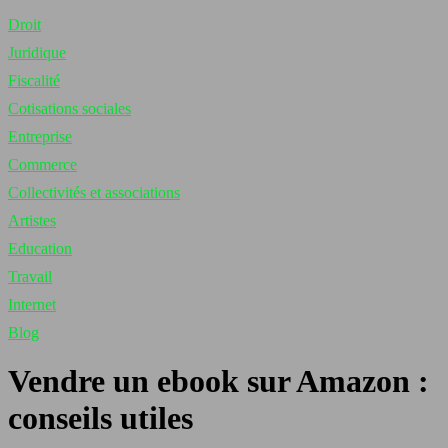
Droit
Juridique
Fiscalité
Cotisations sociales
Entreprise
Commerce
Collectivités et associations
Artistes
Education
Travail
Internet
Blog
Vendre un ebook sur Amazon :
conseils utiles