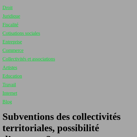
Droit
Juridique
Fiscalité
Cotisations sociales
Entreprise
Commerce
Collectivités et associations
Artistes
Education
Travail
Internet
Blog
Subventions des collectivités
territoriales, possibilité