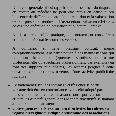
De façon générale, il est rappelé que le bénéfice du dispositif
en faveur du mécénat ne peut être remis en cause qu’en
l’absence de différence marquée entre le don et la valorisation
de la « prestation rendue ». L’association réalise en effet dans
ce cas une opération de prestation publicitaire lucrative.
Ainsi, à titre de règle pratique, sont notamment considérées
comme du mécénat les sommes versées
A contrario, si cette pratique conduit, même
exceptionnellement, à la participation à des manifestations qui
par leur importance (épreuves sportives de nature
professionnelle ou spectacles professionnels, par exemple) en
font des supports publicitaires, les recettes perçues à cette
occasion constituent des revenus d’une activité publicitaire
lucrative.
Le traitement fiscal des sommes versées chez la partie
versante doit être en concordance avec celui adopté par
l’association bénéficiaire des associations sportives ou
culturelles d’intérêt général dans le cadre d’activités se limitant
à une pratique en amateur.
Conséquences de la réalisa-tion d’activités lucratives au
regard du régime juridique d’ensemble des associations