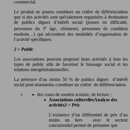
commercial.
Le produit ne pourra constituer un critère de différenciation
que si des activités sont spécialement organisées à destination
de publics dignes d’intérêt social (jeunes en difficulté,
e
personnes du 3
âge, chômeurs, personnes de condition
modeste…) qui nécessitent des modalités d’organisation de
l’activité spécifiques.
2
>
Public
Les associations peuvent proposer leurs activités à tous les
types de public afin de favoriser le brassage social et les
relations intergénérationnelles.
La présence d’au moins 50 % de publics dignes d’intérêt
social peut néanmoins constituer un critère de différenciation.
des cours de soutien scolaire, de lecture ;
Associations culturelles
Analyse des
activités
3
>
Prix
L’existence d’un différentiel de prix d’au
moins un tiers avec le secteur
concurrentiel permet de présumer que