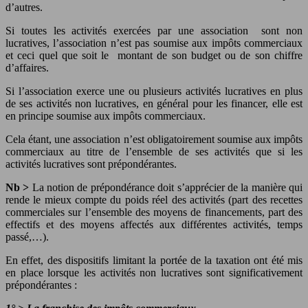
d’autres.
Si toutes les activités exercées par une association sont non
lucratives, l’association n’est pas soumise aux impôts commerciaux
et ceci quel que soit le montant de son budget ou de son chiffre
d’affaires.
Si l’association exerce une ou plusieurs activités lucratives en plus
de ses activités non lucratives, en général pour les financer, elle est
en principe soumise aux impôts commerciaux.
Cela étant, une association n’est obligatoirement soumise aux impôts
commerciaux au titre de l’ensemble de ses activités que si les
activités lucratives sont prépondérantes.
Nb >
La notion de prépondérance doit s’apprécier de la manière qui
rende le mieux compte du poids réel des activités (part des recettes
commerciales sur l’ensemble des moyens de financements, part des
effectifs et des moyens affectés aux différentes activités, temps
passé,…).
En effet, des dispositifs limitant la portée de la taxation ont été mis
en place lorsque les activités non lucratives sont significativement
prépondérantes :