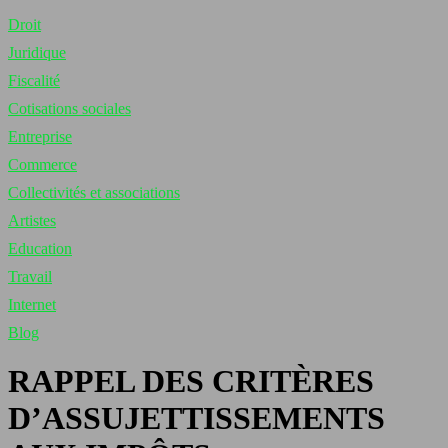
Droit
Juridique
Fiscalité
Cotisations sociales
Entreprise
Commerce
Collectivités et associations
Artistes
Education
Travail
Internet
Blog
RAPPEL DES CRITÈRES
D’ASSUJETTISSEMENTS