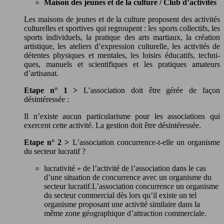
Maison des jeunes et de la culture / Club d’activités
Les maisons de jeunes et de la culture proposent des activités
culturelles et sportives qui regroupent : les sports collectifs, les
sports individuels, la pratique des arts martiaux, la création
artistique, les ateliers d’expression culturelle, les activités de
détentes physiques et mentales, les loisirs éducatifs, techni-
ques, manuels et scientifiques et les pratiques amateurs
d’artisanat.
Etape n° 1 >
L’association doit être gérée de façon
désintéressée :
Il n’existe aucun particularisme pour les associations qui
exercent cette activité. La gestion doit être désintéressée.
Etape n° 2 >
L’association concurrence-t-elle un organisme
du secteur lucratif ?
lucrativité » de l’activité de l’association dans le cas
d’une situation de concurrence avec un organisme du
secteur lucratif.L’association concurrence un organisme
du secteur commercial dès lors qu’il existe un tel
organisme proposant une activité similaire dans la
même zone géographique d’attraction commerciale.