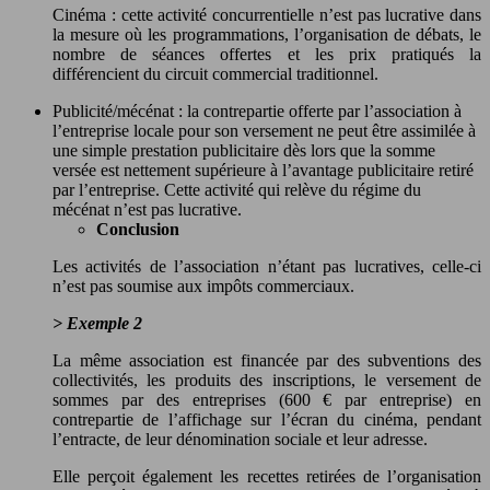
Cinéma : cette activité concurrentielle n’est pas lucrative dans
la mesure où les programmations, l’organisation de débats, le
nombre de séances offertes et les prix pratiqués la
différencient du circuit commercial traditionnel.
Publicité/mécénat : la contrepartie offerte par l’association à
l’entreprise locale pour son versement ne peut être assimilée à
une simple prestation publicitaire dès lors que la somme
versée est nettement supérieure à l’avantage publicitaire retiré
par l’entreprise. Cette activité qui relève du régime du
mécénat n’est pas lucrative.
Conclusion
Les activités de l’association n’étant pas lucratives, celle-ci
n’est pas soumise aux impôts commerciaux.
> Exemple 2
La même association est financée par des subventions des
collectivités, les produits des inscriptions, le versement de
sommes par des entreprises (600 € par entreprise) en
contrepartie de l’affichage sur l’écran du cinéma, pendant
l’entracte, de leur dénomination sociale et leur adresse.
Elle perçoit également les recettes retirées de l’organisation