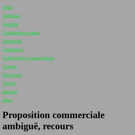
Droit
Juridique
Fiscalité
Cotisations sociales
Entreprise
Commerce
Collectivités et associations
Artistes
Education
Travail
Internet
Blog
Proposition commerciale
ambiguë, recours