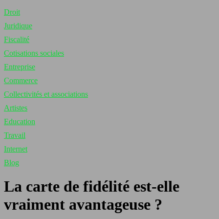
Droit
Juridique
Fiscalité
Cotisations sociales
Entreprise
Commerce
Collectivités et associations
Artistes
Education
Travail
Internet
Blog
La carte de fidélité est-elle
vraiment avantageuse ?