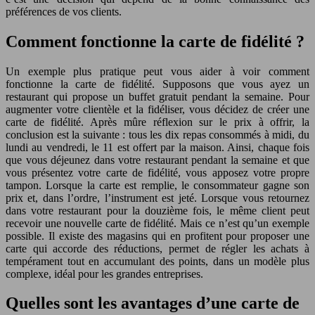
préférences de vos clients.
Comment fonctionne la carte de fidélité ?
Un exemple plus pratique peut vous aider à voir comment
fonctionne la carte de fidélité. Supposons que vous ayez un
restaurant qui propose un buffet gratuit pendant la semaine. Pour
augmenter votre clientèle et la fidéliser, vous décidez de créer une
carte de fidélité. Après mûre réflexion sur le prix à offrir, la
conclusion est la suivante : tous les dix repas consommés à midi, du
lundi au vendredi, le 11 est offert par la maison. Ainsi, chaque fois
que vous déjeunez dans votre restaurant pendant la semaine et que
vous présentez votre carte de fidélité, vous apposez votre propre
tampon. Lorsque la carte est remplie, le consommateur gagne son
prix et, dans l’ordre, l’instrument est jeté. Lorsque vous retournez
dans votre restaurant pour la douzième fois, le même client peut
recevoir une nouvelle carte de fidélité. Mais ce n’est qu’un exemple
possible. Il existe des magasins qui en profitent pour proposer une
carte qui accorde des réductions, permet de régler les achats à
tempérament tout en accumulant des points, dans un modèle plus
complexe, idéal pour les grandes entreprises.
Quelles sont les avantages d’une carte de