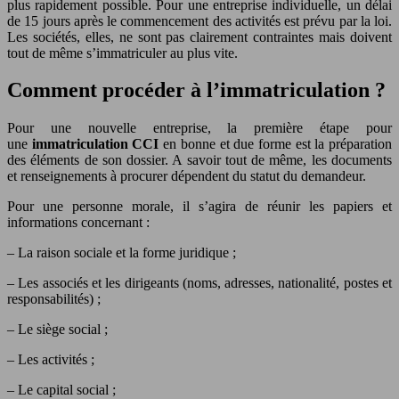
plus rapidement possible. Pour une entreprise individuelle, un délai
de 15 jours après le commencement des activités est prévu par la loi.
Les sociétés, elles, ne sont pas clairement contraintes mais doivent
tout de même s’immatriculer au plus vite.
Comment procéder à l’immatriculation ?
Pour une nouvelle entreprise, la première étape pour
une
immatriculation CCI
en bonne et due forme est la préparation
des éléments de son dossier. A savoir tout de même, les documents
et renseignements à procurer dépendent du statut du demandeur.
Pour une personne morale, il s’agira de réunir les papiers et
informations concernant :
– La raison sociale et la forme juridique ;
– Les associés et les dirigeants (noms, adresses, nationalité, postes et
responsabilités) ;
– Le siège social ;
– Les activités ;
– Le capital social ;