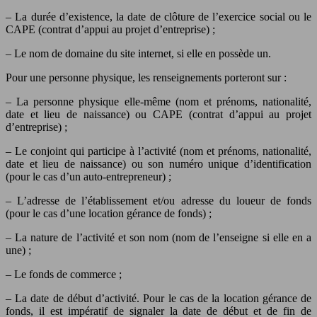
– La durée d’existence, la date de clôture de l’exercice social ou le
CAPE (contrat d’appui au projet d’entreprise) ;
– Le nom de domaine du site internet, si elle en possède un.
Pour une personne physique, les renseignements porteront sur :
– La personne physique elle-même (nom et prénoms, nationalité,
date et lieu de naissance) ou CAPE (contrat d’appui au projet
d’entreprise) ;
– Le conjoint qui participe à l’activité (nom et prénoms, nationalité,
date et lieu de naissance) ou son numéro unique d’identification
(pour le cas d’un auto-entrepreneur) ;
– L’adresse de l’établissement et/ou adresse du loueur de fonds
(pour le cas d’une location gérance de fonds) ;
– La nature de l’activité et son nom (nom de l’enseigne si elle en a
une) ;
– Le fonds de commerce ;
– La date de début d’activité. Pour le cas de la location gérance de
fonds, il est impératif de signaler la date de début et de fin de