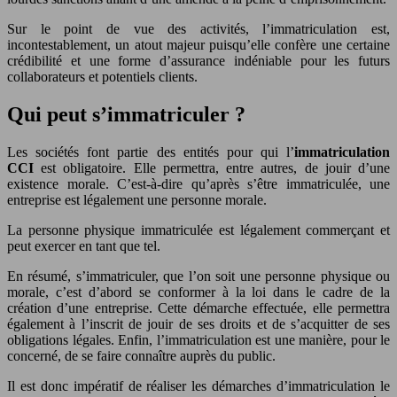
Sur le point de vue des activités, l’immatriculation est,
incontestablement, un atout majeur puisqu’elle confère une certaine
crédibilité et une forme d’assurance indéniable pour les futurs
collaborateurs et potentiels clients.
Qui peut s’immatriculer ?
Les sociétés font partie des entités pour qui l’
immatriculation
CCI
est obligatoire. Elle permettra, entre autres, de jouir d’une
existence morale. C’est-à-dire qu’après s’être immatriculée, une
entreprise est légalement une personne morale.
La personne physique immatriculée est légalement commerçant et
peut exercer en tant que tel.
En résumé, s’immatriculer, que l’on soit une personne physique ou
morale, c’est d’abord se conformer à la loi dans le cadre de la
création d’une entreprise. Cette démarche effectuée, elle permettra
également à l’inscrit de jouir de ses droits et de s’acquitter de ses
obligations légales. Enfin, l’immatriculation est une manière, pour le
concerné, de se faire connaître auprès du public.
Il est donc impératif de réaliser les démarches d’immatriculation le