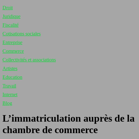
Droit
Juridique
Fiscalité
Cotisations sociales
Entreprise
Commerce
Collectivités et associations
Artistes
Education
Travail
Internet
Blog
L’immatriculation auprès de la
chambre de commerce