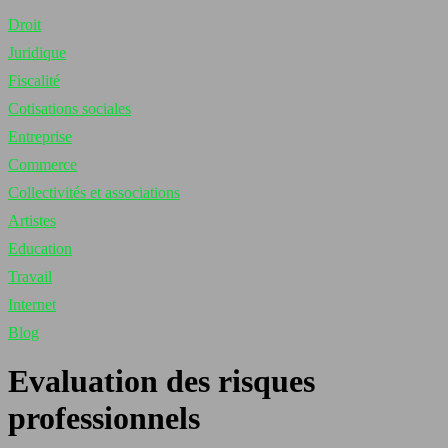
Droit
Juridique
Fiscalité
Cotisations sociales
Entreprise
Commerce
Collectivités et associations
Artistes
Education
Travail
Internet
Blog
Evaluation des risques
professionnels