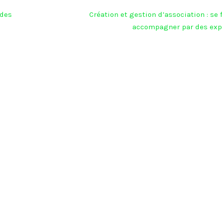
 des
Création et gestion d’association : se 
accompagner par des exp