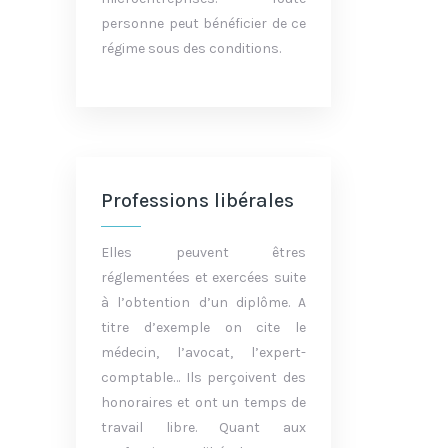
personne peut bénéficier de ce
régime sous des conditions.
Professions libérales
Elles peuvent êtres
réglementées et exercées suite
à l’obtention d’un diplôme. A
titre d’exemple on cite le
médecin, l’avocat, l’expert-
comptable… Ils perçoivent des
honoraires et ont un temps de
travail libre. Quant aux