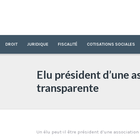
DROIT
JURIDIQUE
FISCALITÉ
COTISATIONS SOCIALES
Elu président d’une a
transparente
Un élu peut-il être président d’une associatio