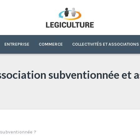
ENTREPRISE
COMMERCE
COLLECTIVITÉS ET ASSOCIATIONS
ssociation subventionnée et 
n subventionnée ?