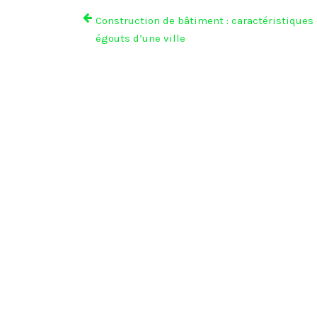
Construction de bâtiment : caractéristiques
égouts d’une ville