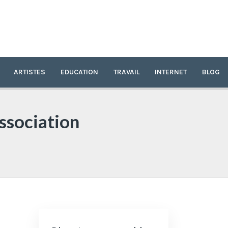
ARTISTES
EDUCATION
TRAVAIL
INTERNET
BLOG
association