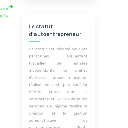
faire
erts
Le statut
d’autoentrepreneur
Ce statut est réservé pour les
personnes souhaitant
travailler de manière
indépendante. Le chiffre
d’affaires annuel maximum
réalisé ne doit pas excéder
82800 euros dans le
commerce et 33200 dans les
services. Ce régime facilite la
création et la gestion
administrative de
microentreprises. Toute