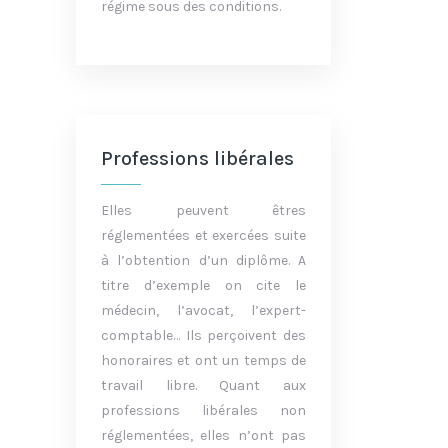
régime sous des conditions.
Professions libérales
Elles peuvent êtres
réglementées et exercées suite
à l’obtention d’un diplôme. A
titre d’exemple on cite le
médecin, l’avocat, l’expert-
comptable… Ils perçoivent des
honoraires et ont un temps de
travail libre. Quant aux
professions libérales non
réglementées, elles n’ont pas