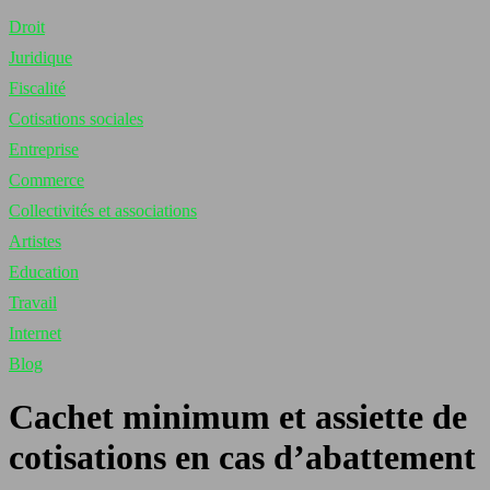
Droit
Juridique
Fiscalité
Cotisations sociales
Entreprise
Commerce
Collectivités et associations
Artistes
Education
Travail
Internet
Blog
Cachet minimum et assiette de
cotisations en cas d’abattement