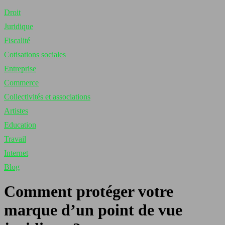
Droit
Juridique
Fiscalité
Cotisations sociales
Entreprise
Commerce
Collectivités et associations
Artistes
Education
Travail
Internet
Blog
Comment protéger votre
marque d’un point de vue