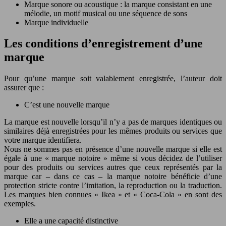
Marque sonore ou acoustique : la marque consistant en une
mélodie, un motif musical ou une séquence de sons
Marque individuelle
Les conditions d’enregistrement d’une
marque
Pour qu’une marque soit valablement enregistrée, l’auteur doit
assurer que :
C’est une nouvelle marque
La marque est nouvelle lorsqu’il n’y a pas de marques identiques ou
similaires déjà enregistrées pour les mêmes produits ou services que
votre marque identifiera.
Nous ne sommes pas en présence d’une nouvelle marque si elle est
égale à une « marque notoire » même si vous décidez de l’utiliser
pour des produits ou services autres que ceux représentés par la
marque car – dans ce cas – la marque notoire bénéficie d’une
protection stricte contre l’imitation, la reproduction ou la traduction.
Les marques bien connues « Ikea » et « Coca-Cola » en sont des
exemples.
Elle a une capacité distinctive