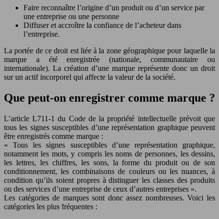
Faire reconnaître l’origine d’un produit ou d’un service par
une entreprise ou une personne
Diffuser et accroître la confiance de l’acheteur dans
l’entreprise.
La portée de ce droit est liée à la zone géographique pour laquelle la
marque a été enregistrée (nationale, communautaire ou
internationale). La création d’une marque représente donc un droit
sur un actif incorporel qui affecte la valeur de la société.
Que peut-on enregistrer comme marque ?
L’article L711-1 du Code de la propriété intellectuelle prévoit que
tous les signes susceptibles d’une représentation graphique peuvent
être enregistrés comme marque :
« Tous les signes susceptibles d’une représentation graphique,
notamment les mots, y compris les noms de personnes, les dessins,
les lettres, les chiffres, les sons, la forme du produit ou de son
conditionnement, les combinaisons de couleurs ou les nuances, à
condition qu’ils soient propres à distinguer les classes des produits
ou des services d’une entreprise de ceux d’autres entreprises ».
Les catégories de marques sont donc assez nombreuses. Voici les
catégories les plus fréquentes :