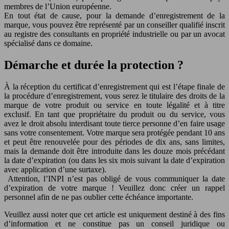
membres de l’Union européenne.
En tout état de cause, pour la demande d’enregistrement de la
marque, vous pouvez être représenté par un conseiller qualifié inscrit
au registre des consultants en propriété industrielle ou par un avocat
spécialisé dans ce domaine.
Démarche et durée la protection ?
À la réception du certificat d’enregistrement qui est l’étape finale de
la procédure d’enregistrement, vous serez le titulaire des droits de la
marque de votre produit ou service en toute légalité et à titre
exclusif. En tant que propriétaire du produit ou du service, vous
avez le droit absolu interdisant toute tierce personne d’en faire usage
sans votre consentement. Votre marque sera protégée pendant 10 ans
et peut être renouvelée pour des périodes de dix ans, sans limites,
mais la demande doit être introduite dans les douze mois précédant
la date d’expiration (ou dans les six mois suivant la date d’expiration
avec application d’une surtaxe).
Attention, l’INPI n’est pas obligé de vous communiquer la date
d’expiration de votre marque ! Veuillez donc créer un rappel
personnel afin de ne pas oublier cette échéance importante.
Veuillez aussi noter que cet article est uniquement destiné à des fins
d’information et ne constitue pas un conseil juridique ou