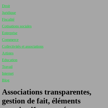
Droit
Juridique
Fiscalité
Cotisations sociales
Entreprise
Commerce
Collectivités et associations
Artistes
Education
Travail
Internet
Blog
Associations transparentes,
gestion de fait, éléments