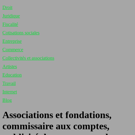
Droit
Juridique
Fiscalité
Cotisations sociales
Entreprise
Commerce
Collectivités et associations
Artistes
Education
Travail
Internet
Blog
Associations et fondations,
commissaire aux comptes,