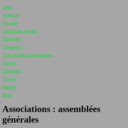
Droit
Juridique
Fiscalité
Cotisations sociales
Entreprise
Commerce
Collectivités et associations
Artistes
Education
Travail
Internet
Blog
Associations : assemblées
générales