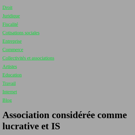
Droit
Juridique
Fiscalité
Cotisations sociales
Entreprise
Commerce
Collectivités et associations
Artistes
Education
Travail
Internet
Blog
Association considérée comme
lucrative et IS