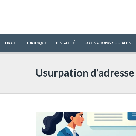
DROIT
JURIDIQUE
FISCALITÉ
COTISATIONS SOCIALES
Usurpation d’adresse 