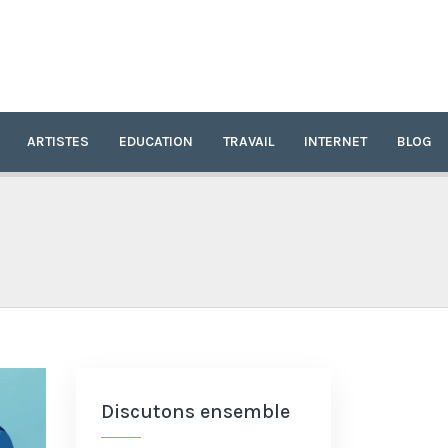
ARTISTES
EDUCATION
TRAVAIL
INTERNET
BLOG
Discutons ensemble