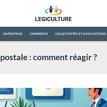
ENTREPRISE
COMMERCE
COLLECTIVITÉS ET ASSOCIATIONS
postale : comment réagir ?