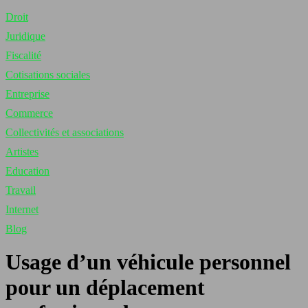
Droit
Juridique
Fiscalité
Cotisations sociales
Entreprise
Commerce
Collectivités et associations
Artistes
Education
Travail
Internet
Blog
Usage d’un véhicule personnel
pour un déplacement