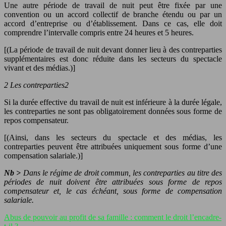
Une autre période de travail de nuit peut être fixée par une
convention ou un accord collectif de branche étendu ou par un
accord d’entreprise ou d’établissement. Dans ce cas, elle doit
comprendre l’intervalle compris entre 24 heures et 5 heures.
[(La période de travail de nuit devant donner lieu à des contreparties
supplémentaires est donc réduite dans les secteurs du spectacle
vivant et des médias.)]
2 Les contreparties2
Si la durée effective du travail de nuit est inférieure à la durée légale,
les contreparties ne sont pas obligatoirement données sous forme de
repos compensateur.
[(Ainsi, dans les secteurs du spectacle et des médias, les
contreparties peuvent être attribuées uniquement sous forme d’une
compensation salariale.)]
Nb >
Dans le régime de droit commun, les contreparties au titre des
périodes de nuit doivent être attribuées sous forme de repos
compensateur et, le cas échéant, sous forme de compensation
salariale.
Abus de pouvoir au profit de sa famille : comment le droit l’encadre-