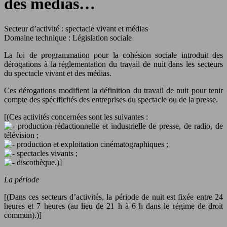
des médias…
Secteur d’activité : spectacle vivant et médias
Domaine technique : Législation sociale
La loi de programmation pour la cohésion sociale introduit des
dérogations à la réglementation du travail de nuit dans les secteurs
du spectacle vivant et des médias.
Ces dérogations modifient la définition du travail de nuit pour tenir
compte des spécificités des entreprises du spectacle ou de la presse.
[(Ces activités concernées sont les suivantes :
production rédactionnelle et industrielle de presse, de radio, de
télévision ;
production et exploitation cinématographiques ;
spectacles vivants ;
discothèque.)]
La période
[(Dans ces secteurs d’activités, la période de nuit est fixée entre 24
heures et 7 heures (au lieu de 21 h à 6 h dans le régime de droit
commun).)]