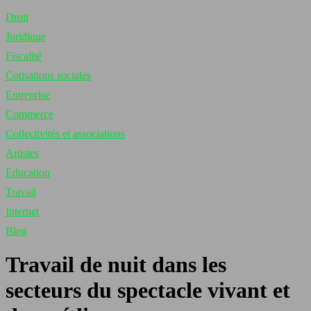
Droit
Juridique
Fiscalité
Cotisations sociales
Entreprise
Commerce
Collectivités et associations
Artistes
Education
Travail
Internet
Blog
Travail de nuit dans les
secteurs du spectacle vivant et