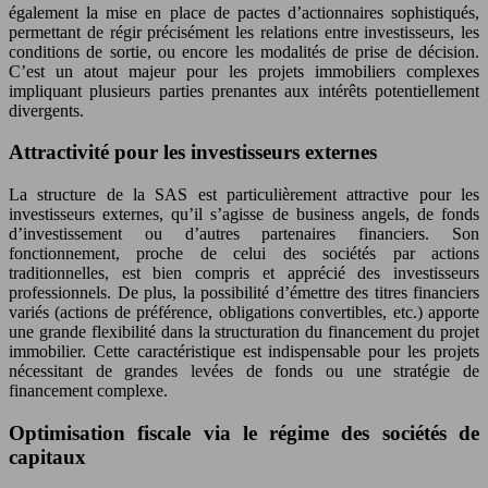
également la mise en place de pactes d’actionnaires sophistiqués,
permettant de régir précisément les relations entre investisseurs, les
conditions de sortie, ou encore les modalités de prise de décision.
C’est un atout majeur pour les projets immobiliers complexes
impliquant plusieurs parties prenantes aux intérêts potentiellement
divergents.
Attractivité pour les investisseurs externes
La structure de la SAS est particulièrement attractive pour les
investisseurs externes, qu’il s’agisse de business angels, de fonds
d’investissement ou d’autres partenaires financiers. Son
fonctionnement, proche de celui des sociétés par actions
traditionnelles, est bien compris et apprécié des investisseurs
professionnels. De plus, la possibilité d’émettre des titres financiers
variés (actions de préférence, obligations convertibles, etc.) apporte
une grande flexibilité dans la structuration du financement du projet
immobilier. Cette caractéristique est indispensable pour les projets
nécessitant de grandes levées de fonds ou une stratégie de
financement complexe.
Optimisation fiscale via le régime des sociétés de
capitaux