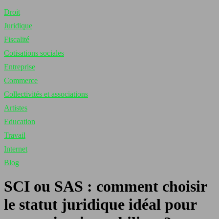
Droit
Juridique
Fiscalité
Cotisations sociales
Entreprise
Commerce
Collectivités et associations
Artistes
Education
Travail
Internet
Blog
SCI ou SAS : comment choisir
le statut juridique idéal pour