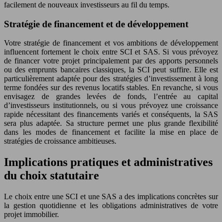
facilement de nouveaux investisseurs au fil du temps.
Stratégie de financement et de développement
Votre stratégie de financement et vos ambitions de développement
influencent fortement le choix entre SCI et SAS. Si vous prévoyez
de financer votre projet principalement par des apports personnels
ou des emprunts bancaires classiques, la SCI peut suffire. Elle est
particulièrement adaptée pour des stratégies d’investissement à long
terme fondées sur des revenus locatifs stables. En revanche, si vous
envisagez de grandes levées de fonds, l’entrée au capital
d’investisseurs institutionnels, ou si vous prévoyez une croissance
rapide nécessitant des financements variés et conséquents, la SAS
sera plus adaptée. Sa structure permet une plus grande flexibilité
dans les modes de financement et facilite la mise en place de
stratégies de croissance ambitieuses.
Implications pratiques et administratives
du choix statutaire
Le choix entre une SCI et une SAS a des implications concrètes sur
la gestion quotidienne et les obligations administratives de votre
projet immobilier.