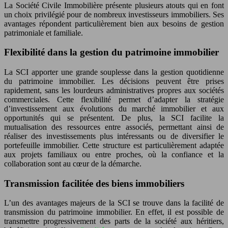
La Société Civile Immobilière présente plusieurs atouts qui en font
un choix privilégié pour de nombreux investisseurs immobiliers. Ses
avantages répondent particulièrement bien aux besoins de gestion
patrimoniale et familiale.
Flexibilité dans la gestion du patrimoine immobilier
La SCI apporter une grande souplesse dans la gestion quotidienne
du patrimoine immobilier. Les décisions peuvent être prises
rapidement, sans les lourdeurs administratives propres aux sociétés
commerciales. Cette flexibilité permet d’adapter la stratégie
d’investissement aux évolutions du marché immobilier et aux
opportunités qui se présentent. De plus, la SCI facilite la
mutualisation des ressources entre associés, permettant ainsi de
réaliser des investissements plus intéressants ou de diversifier le
portefeuille immobilier. Cette structure est particulièrement adaptée
aux projets familiaux ou entre proches, où la confiance et la
collaboration sont au cœur de la démarche.
Transmission facilitée des biens immobiliers
L’un des avantages majeurs de la SCI se trouve dans la facilité de
transmission du patrimoine immobilier. En effet, il est possible de
transmettre progressivement des parts de la société aux héritiers,