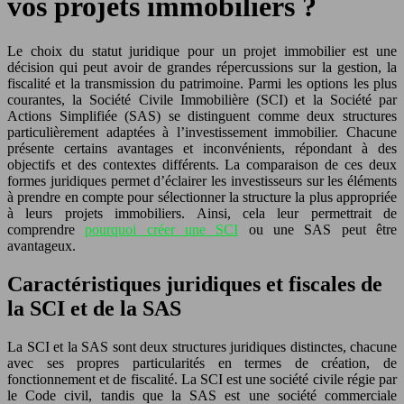
vos projets immobiliers ?
Le choix du statut juridique pour un projet immobilier est une
décision qui peut avoir de grandes répercussions sur la gestion, la
fiscalité et la transmission du patrimoine. Parmi les options les plus
courantes, la Société Civile Immobilière (SCI) et la Société par
Actions Simplifiée (SAS) se distinguent comme deux structures
particulièrement adaptées à l’investissement immobilier. Chacune
présente certains avantages et inconvénients, répondant à des
objectifs et des contextes différents. La comparaison de ces deux
formes juridiques permet d’éclairer les investisseurs sur les éléments
à prendre en compte pour sélectionner la structure la plus appropriée
à leurs projets immobiliers. Ainsi, cela leur permettrait de
comprendre
pourquoi créer une SCI
ou une SAS peut être
avantageux.
Caractéristiques juridiques et fiscales de
la SCI et de la SAS
La SCI et la SAS sont deux structures juridiques distinctes, chacune
avec ses propres particularités en termes de création, de
fonctionnement et de fiscalité. La SCI est une société civile régie par
le Code civil, tandis que la SAS est une société commerciale