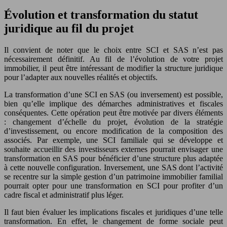
Évolution et transformation du statut
juridique au fil du projet
Il convient de noter que le choix entre SCI et SAS n’est pas
nécessairement définitif. Au fil de l’évolution de votre projet
immobilier, il peut être intéressant de modifier la structure juridique
pour l’adapter aux nouvelles réalités et objectifs.
La transformation d’une SCI en SAS (ou inversement) est possible,
bien qu’elle implique des démarches administratives et fiscales
conséquentes. Cette opération peut être motivée par divers éléments
: changement d’échelle du projet, évolution de la stratégie
d’investissement, ou encore modification de la composition des
associés. Par exemple, une SCI familiale qui se développe et
souhaite accueillir des investisseurs externes pourrait envisager une
transformation en SAS pour bénéficier d’une structure plus adaptée
à cette nouvelle configuration. Inversement, une SAS dont l’activité
se recentre sur la simple gestion d’un patrimoine immobilier familial
pourrait opter pour une transformation en SCI pour profiter d’un
cadre fiscal et administratif plus léger.
Il faut bien évaluer les implications fiscales et juridiques d’une telle
transformation. En effet, le changement de forme sociale peut