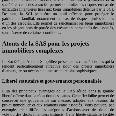
société et celui des associés permet de limiter les risques en cas de
difficultés financières liées aux biens immobiliers détenus par la SCI.
De plus, la SCI peut être un outil efficace pour protéger le
patrimoine familial, notamment en cas de risques professionnels
d’un des associés. Elle permet de sanctuariser les biens immobiliers
en les plaçant hors de portée des créanciers personnels des associés,
sous réserve de certaines conditions.
Atouts de la SAS pour les projets
immobiliers complexes
La Société par Actions Simplifiée présente des caractéristiques qui la
rendent particulièrement attractive pour des projets immobiliers
d’envergure ou nécessitant une structure plus sophistiquée.
Liberté statutaire et gouvernance personnalisée
L’un des principaux avantages de la SAS réside dans la grande
liberté offerte dans la rédaction des statuts. Cette flexibilité permet de
concevoir une gouvernance sur mesure, adaptée aux besoins du
projet immobilier et aux relations entre associés. Vous pouvez, par
exemple, créer différentes catégories d’actions avec des droits de
vote ou des droits financiers distincts. Cette liberté statutaire facilite