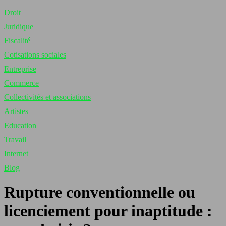
Droit
Juridique
Fiscalité
Cotisations sociales
Entreprise
Commerce
Collectivités et associations
Artistes
Education
Travail
Internet
Blog
Rupture conventionnelle ou
licenciement pour inaptitude :