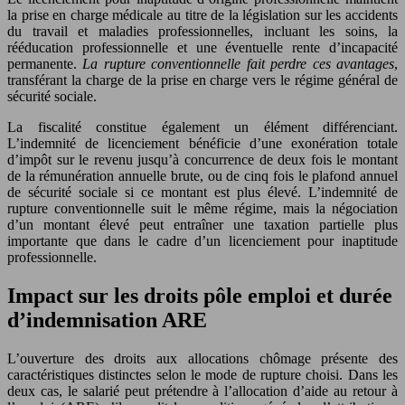
la prise en charge médicale au titre de la législation sur les accidents
du travail et maladies professionnelles, incluant les soins, la
rééducation professionnelle et une éventuelle rente d’incapacité
permanente.
La rupture conventionnelle fait perdre ces avantages
,
transférant la charge de la prise en charge vers le régime général de
sécurité sociale.
La fiscalité constitue également un élément différenciant.
L’indemnité de licenciement bénéficie d’une exonération totale
d’impôt sur le revenu jusqu’à concurrence de deux fois le montant
de la rémunération annuelle brute, ou de cinq fois le plafond annuel
de sécurité sociale si ce montant est plus élevé. L’indemnité de
rupture conventionnelle suit le même régime, mais la négociation
d’un montant élevé peut entraîner une taxation partielle plus
importante que dans le cadre d’un licenciement pour inaptitude
professionnelle.
Impact sur les droits pôle emploi et durée
d’indemnisation ARE
L’ouverture des droits aux allocations chômage présente des
caractéristiques distinctes selon le mode de rupture choisi. Dans les
deux cas, le salarié peut prétendre à l’allocation d’aide au retour à