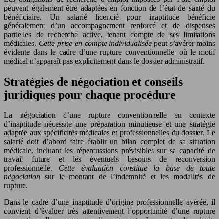
peuvent également être adaptées en fonction de l’état de santé du
bénéficiaire. Un salarié licencié pour inaptitude bénéficie
généralement d’un accompagnement renforcé et de dispenses
partielles de recherche active, tenant compte de ses limitations
médicales.
Cette prise en compte individualisée
peut s’avérer moins
évidente dans le cadre d’une rupture conventionnelle, où le motif
médical n’apparaît pas explicitement dans le dossier administratif.
Stratégies de négociation et conseils
juridiques pour chaque procédure
La négociation d’une rupture conventionnelle en contexte
d’inaptitude nécessite une préparation minutieuse et une stratégie
adaptée aux spécificités médicales et professionnelles du dossier. Le
salarié doit d’abord faire établir un bilan complet de sa situation
médicale, incluant les répercussions prévisibles sur sa capacité de
travail future et les éventuels besoins de reconversion
professionnelle.
Cette évaluation constitue la base de toute
négociation
sur le montant de l’indemnité et les modalités de
rupture.
Dans le cadre d’une inaptitude d’origine professionnelle avérée, il
convient d’évaluer très attentivement l’opportunité d’une rupture