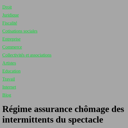
Droit
Juridique
Fiscalité
Cotisations sociales
Entreprise
Commerce
Collectivités et associations
Artistes
Education
Travail
Internet
Blog
Régime assurance chômage des
intermittents du spectacle