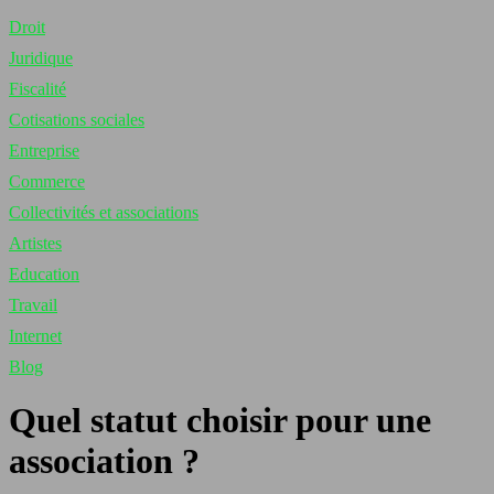
Droit
Juridique
Fiscalité
Cotisations sociales
Entreprise
Commerce
Collectivités et associations
Artistes
Education
Travail
Internet
Blog
Quel statut choisir pour une
association ?