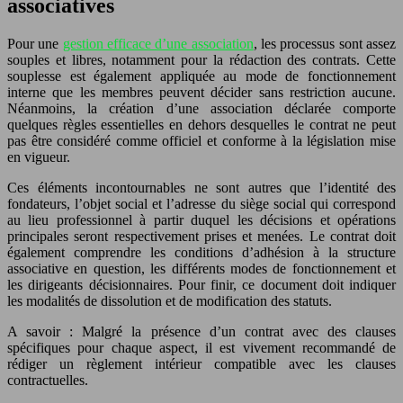
associatives
Pour une
gestion efficace d’une association
, les processus sont assez
souples et libres, notamment pour la rédaction des contrats. Cette
souplesse est également appliquée au mode de fonctionnement
interne que les membres peuvent décider sans restriction aucune.
Néanmoins, la création d’une association déclarée comporte
quelques règles essentielles en dehors desquelles le contrat ne peut
pas être considéré comme officiel et conforme à la législation mise
en vigueur.
Ces éléments incontournables ne sont autres que l’identité des
fondateurs, l’objet social et l’adresse du siège social qui correspond
au lieu professionnel à partir duquel les décisions et opérations
principales seront respectivement prises et menées. Le contrat doit
également comprendre les conditions d’adhésion à la structure
associative en question, les différents modes de fonctionnement et
les dirigeants décisionnaires. Pour finir, ce document doit indiquer
les modalités de dissolution et de modification des statuts.
A savoir : Malgré la présence d’un contrat avec des clauses
spécifiques pour chaque aspect, il est vivement recommandé de
rédiger un règlement intérieur compatible avec les clauses
contractuelles.