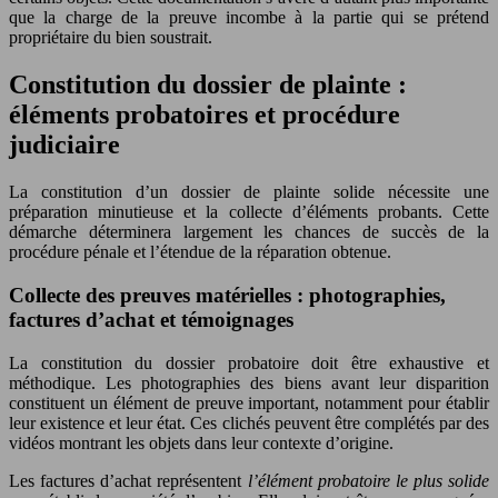
que la charge de la preuve incombe à la partie qui se prétend
propriétaire du bien soustrait.
Constitution du dossier de plainte :
éléments probatoires et procédure
judiciaire
La constitution d’un dossier de plainte solide nécessite une
préparation minutieuse et la collecte d’éléments probants. Cette
démarche déterminera largement les chances de succès de la
procédure pénale et l’étendue de la réparation obtenue.
Collecte des preuves matérielles : photographies,
factures d’achat et témoignages
La constitution du dossier probatoire doit être exhaustive et
méthodique. Les photographies des biens avant leur disparition
constituent un élément de preuve important, notamment pour établir
leur existence et leur état. Ces clichés peuvent être complétés par des
vidéos montrant les objets dans leur contexte d’origine.
Les factures d’achat représentent
l’élément probatoire le plus solide