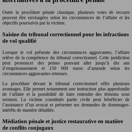
Outre la procédure pénale classique, plusieurs voies de recours
peuvent être envisagées selon les circonstances de l’affaire et les
objectifs poursuivis par la victime.
Saisine du tribunal correctionnel pour les infractions
de vol qualifié
Lorsque le vol présente des circonstances aggravantes, l’affaire
relève de la compétence du tribunal correctionnel. Cette juridiction
peut prononcer des peines pouvant aller jusqu’à dix ans
d’emprisonnement et 150 000 euros d’amende selon les
circonstances aggravantes retenues.
La procédure devant le tribunal correctionnel offre plusieurs
avantages. Elle permet notamment une instruction plus approfondie
de l’affaire et la possibilité de faire entendre des témoins sous
serment. La victime constituée partie civile peut bénéficier de
l’assistance d’un avocat et présenter ses demandes de dommages-
intérêts de manière détaillée.
Médiation pénale et justice restaurative en matière
de conflits conjugaux