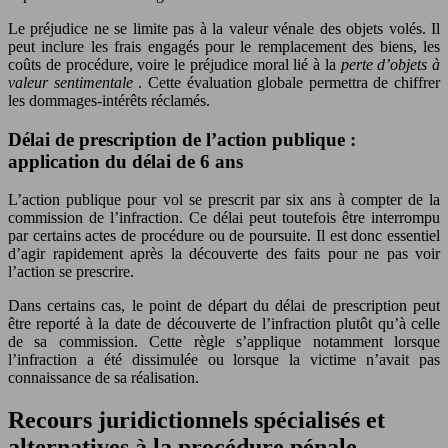
Le préjudice ne se limite pas à la valeur vénale des objets volés. Il
peut inclure les frais engagés pour le remplacement des biens, les
coûts de procédure, voire le préjudice moral lié à la
perte d’objets à
valeur sentimentale
. Cette évaluation globale permettra de chiffrer
les dommages-intérêts réclamés.
Délai de prescription de l’action publique :
application du délai de 6 ans
L’action publique pour vol se prescrit par six ans à compter de la
commission de l’infraction. Ce délai peut toutefois être interrompu
par certains actes de procédure ou de poursuite. Il est donc essentiel
d’agir rapidement après la découverte des faits pour ne pas voir
l’action se prescrire.
Dans certains cas, le point de départ du délai de prescription peut
être reporté à la date de découverte de l’infraction plutôt qu’à celle
de sa commission. Cette règle s’applique notamment lorsque
l’infraction a été dissimulée ou lorsque la victime n’avait pas
connaissance de sa réalisation.
Recours juridictionnels spécialisés et
alternatives à la procédure pénale