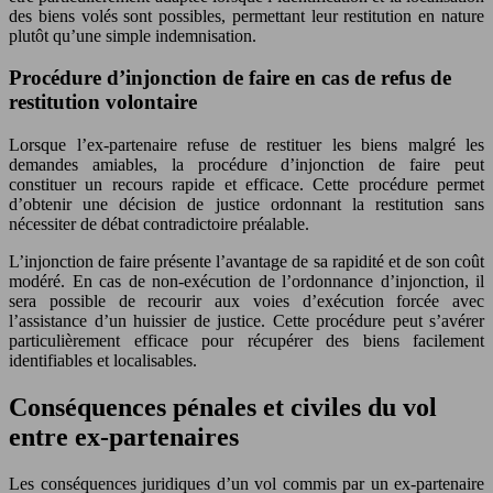
des biens volés sont possibles, permettant leur restitution en nature
plutôt qu’une simple indemnisation.
Procédure d’injonction de faire en cas de refus de
restitution volontaire
Lorsque l’ex-partenaire refuse de restituer les biens malgré les
demandes amiables, la procédure d’injonction de faire peut
constituer un recours rapide et efficace. Cette procédure permet
d’obtenir une décision de justice ordonnant la restitution sans
nécessiter de débat contradictoire préalable.
L’injonction de faire présente l’avantage de sa rapidité et de son coût
modéré. En cas de non-exécution de l’ordonnance d’injonction, il
sera possible de recourir aux voies d’exécution forcée avec
l’assistance d’un huissier de justice. Cette procédure peut s’avérer
particulièrement efficace pour récupérer des biens facilement
identifiables et localisables.
Conséquences pénales et civiles du vol
entre ex-partenaires
Les conséquences juridiques d’un vol commis par un ex-partenaire