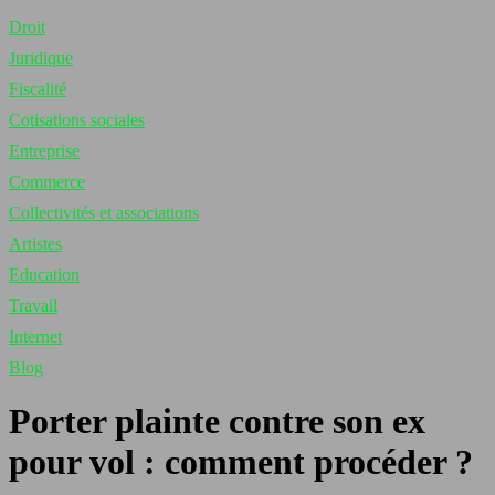
Droit
Juridique
Fiscalité
Cotisations sociales
Entreprise
Commerce
Collectivités et associations
Artistes
Education
Travail
Internet
Blog
Porter plainte contre son ex
pour vol : comment procéder ?