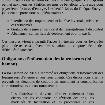
consommateurs en situation de précarité énergétique. Ce dispositif
permet aux ménages à faibles revenus de bénéficier d’une aide pour
payer leurs factures d’énergie. Les bénéficiaires du Chèque Énergie
jouissent de protections supplémentaires :
Interdiction de coupure pendant la trêve hivernale, même en
cas d’impayés
Gratuité de la mise en service et de l’enregistrement du contrat
Abattement sur les frais de déplacement pour impayés
Ces mesures visent à garantir l’accès à l’énergie pour les foyers les
plus modestes et à prévenir les situations de coupure liées à des
difficultés financières.
Obligations d’information des fournisseurs (loi
hamon)
La loi Hamon de 2014 a renforcé les obligations d’information des
fournisseurs d’énergie envers leurs clients. Ces dispositions visent à
prévenir les situations de coupure en améliorant la communication
entre fournisseurs et consommateurs :
Les fournisseurs doivent informer clairement leurs
clients sur les conditions de révision des prix, les
modalités de facturation et les procédures en cas