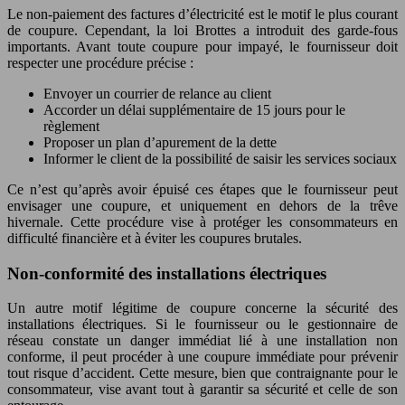
Le non-paiement des factures d’électricité est le motif le plus courant
de coupure. Cependant, la loi Brottes a introduit des garde-fous
importants. Avant toute coupure pour impayé, le fournisseur doit
respecter une procédure précise :
Envoyer un courrier de relance au client
Accorder un délai supplémentaire de 15 jours pour le
règlement
Proposer un plan d’apurement de la dette
Informer le client de la possibilité de saisir les services sociaux
Ce n’est qu’après avoir épuisé ces étapes que le fournisseur peut
envisager une coupure, et uniquement en dehors de la trêve
hivernale. Cette procédure vise à protéger les consommateurs en
difficulté financière et à éviter les coupures brutales.
Non-conformité des installations électriques
Un autre motif légitime de coupure concerne la sécurité des
installations électriques. Si le fournisseur ou le gestionnaire de
réseau constate un danger immédiat lié à une installation non
conforme, il peut procéder à une coupure immédiate pour prévenir
tout risque d’accident. Cette mesure, bien que contraignante pour le
consommateur, vise avant tout à garantir sa sécurité et celle de son