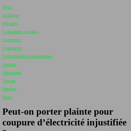
Droit
Juridique
Fiscalité
Cotisations sociales
Entreprise
Commerce
Collectivités et associations
Artistes
Education
Travail
Internet
Blog
Peut-on porter plainte pour
coupure d’électricité injustifiée