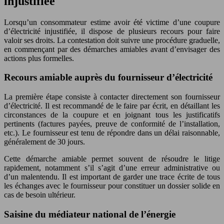
injustifiée
Lorsqu’un consommateur estime avoir été victime d’une coupure
d’électricité injustifiée, il dispose de plusieurs recours pour faire
valoir ses droits. La contestation doit suivre une procédure graduelle,
en commençant par des démarches amiables avant d’envisager des
actions plus formelles.
Recours amiable auprès du fournisseur d’électricité
La première étape consiste à contacter directement son fournisseur
d’électricité. Il est recommandé de le faire par écrit, en détaillant les
circonstances de la coupure et en joignant tous les justificatifs
pertinents (factures payées, preuve de conformité de l’installation,
etc.). Le fournisseur est tenu de répondre dans un délai raisonnable,
généralement de 30 jours.
Cette démarche amiable permet souvent de résoudre le litige
rapidement, notamment s’il s’agit d’une erreur administrative ou
d’un malentendu. Il est important de garder une trace écrite de tous
les échanges avec le fournisseur pour constituer un dossier solide en
cas de besoin ultérieur.
Saisine du médiateur national de l’énergie