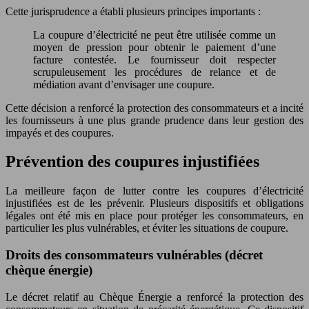
Cette jurisprudence a établi plusieurs principes importants :
La coupure d’électricité ne peut être utilisée comme un
moyen de pression pour obtenir le paiement d’une
facture contestée. Le fournisseur doit respecter
scrupuleusement les procédures de relance et de
médiation avant d’envisager une coupure.
Cette décision a renforcé la protection des consommateurs et a incité
les fournisseurs à une plus grande prudence dans leur gestion des
impayés et des coupures.
Prévention des coupures injustifiées
La meilleure façon de lutter contre les coupures d’électricité
injustifiées est de les prévenir. Plusieurs dispositifs et obligations
légales ont été mis en place pour protéger les consommateurs, en
particulier les plus vulnérables, et éviter les situations de coupure.
Droits des consommateurs vulnérables (décret
chèque énergie)
Le décret relatif au Chèque Énergie a renforcé la protection des