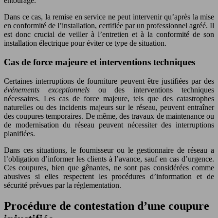
entourage.
Dans ce cas, la remise en service ne peut intervenir qu’après la mise
en conformité de l’installation, certifiée par un professionnel agréé. Il
est donc crucial de veiller à l’entretien et à la conformité de son
installation électrique pour éviter ce type de situation.
Cas de force majeure et interventions techniques
Certaines interruptions de fourniture peuvent être justifiées par des
événements exceptionnels
ou des interventions techniques
nécessaires. Les cas de force majeure, tels que des catastrophes
naturelles ou des incidents majeurs sur le réseau, peuvent entraîner
des coupures temporaires. De même, des travaux de maintenance ou
de modernisation du réseau peuvent nécessiter des interruptions
planifiées.
Dans ces situations, le fournisseur ou le gestionnaire de réseau a
l’obligation d’informer les clients à l’avance, sauf en cas d’urgence.
Ces coupures, bien que gênantes, ne sont pas considérées comme
abusives si elles respectent les procédures d’information et de
sécurité prévues par la réglementation.
Procédure de contestation d’une coupure