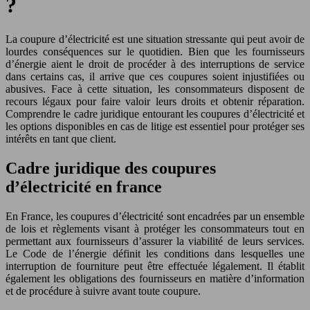
?
La coupure d’électricité est une situation stressante qui peut avoir de
lourdes conséquences sur le quotidien. Bien que les fournisseurs
d’énergie aient le droit de procéder à des interruptions de service
dans certains cas, il arrive que ces coupures soient injustifiées ou
abusives. Face à cette situation, les consommateurs disposent de
recours légaux pour faire valoir leurs droits et obtenir réparation.
Comprendre le cadre juridique entourant les coupures d’électricité et
les options disponibles en cas de litige est essentiel pour protéger ses
intérêts en tant que client.
Cadre juridique des coupures
d’électricité en france
En France, les coupures d’électricité sont encadrées par un ensemble
de lois et règlements visant à protéger les consommateurs tout en
permettant aux fournisseurs d’assurer la viabilité de leurs services.
Le Code de l’énergie définit les conditions dans lesquelles une
interruption de fourniture peut être effectuée légalement. Il établit
également les obligations des fournisseurs en matière d’information
et de procédure à suivre avant toute coupure.