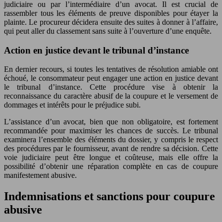
judiciaire ou par l’intermédiaire d’un avocat. Il est crucial de
rassembler tous les éléments de preuve disponibles pour étayer la
plainte. Le procureur décidera ensuite des suites à donner à l’affaire,
qui peut aller du classement sans suite à l’ouverture d’une enquête.
Action en justice devant le tribunal d’instance
En dernier recours, si toutes les tentatives de résolution amiable ont
échoué, le consommateur peut engager une action en justice devant
le tribunal d’instance. Cette procédure vise à obtenir la
reconnaissance du caractère abusif de la coupure et le versement de
dommages et intérêts pour le préjudice subi.
L’assistance d’un avocat, bien que non obligatoire, est fortement
recommandée pour maximiser les chances de succès. Le tribunal
examinera l’ensemble des éléments du dossier, y compris le respect
des procédures par le fournisseur, avant de rendre sa décision. Cette
voie judiciaire peut être longue et coûteuse, mais elle offre la
possibilité d’obtenir une réparation complète en cas de coupure
manifestement abusive.
Indemnisations et sanctions pour coupure
abusive