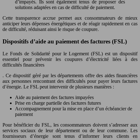
d’impayés. Ils sont également tenus de proposer des
solutions adaptées en cas de difficulté de paiement.
Cette transparence accrue permet aux consommateurs de mieux
anticiper leurs dépenses énergétiques et de réagir rapidement en cas
de difficulté, réduisant ainsi le risque de coupure.
Dispositifs d’aide au paiement des factures (FSL)
Le Fonds de Solidarité pour le Logement (FSL) est un dispositif
essentiel pour prévenir les coupures d’électricité liées à des
difficultés financières
. Ce dispositif géré par les départements offre des aides financières
aux personnes rencontrant des difficultés pour payer leurs factures
d’énergie. Le FSL peut intervenir de plusieurs manières :
Aide au paiement des factures impayées
Prise en charge partielle des factures futures
Accompagnement pour la mise en place d’un échéancier de
paiement
Pour bénéficier du FSL, les consommateurs doivent s’adresser aux
services sociaux de leur département ou de leur commune. Les
fournisseurs d’énergie sont tenus d’informer leurs clients en