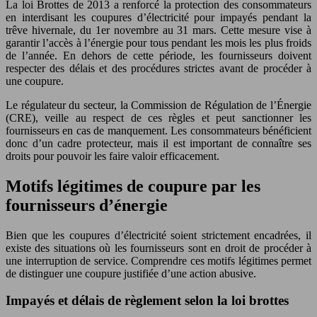
La loi Brottes de 2013 a renforcé la protection des consommateurs
en interdisant les coupures d’électricité pour impayés pendant la
trêve hivernale, du 1er novembre au 31 mars. Cette mesure vise à
garantir l’accès à l’énergie pour tous pendant les mois les plus froids
de l’année. En dehors de cette période, les fournisseurs doivent
respecter des délais et des procédures strictes avant de procéder à
une coupure.
Le régulateur du secteur, la Commission de Régulation de l’Énergie
(CRE), veille au respect de ces règles et peut sanctionner les
fournisseurs en cas de manquement. Les consommateurs bénéficient
donc d’un cadre protecteur, mais il est important de connaître ses
droits pour pouvoir les faire valoir efficacement.
Motifs légitimes de coupure par les
fournisseurs d’énergie
Bien que les coupures d’électricité soient strictement encadrées, il
existe des situations où les fournisseurs sont en droit de procéder à
une interruption de service. Comprendre ces motifs légitimes permet
de distinguer une coupure justifiée d’une action abusive.
Impayés et délais de règlement selon la loi brottes