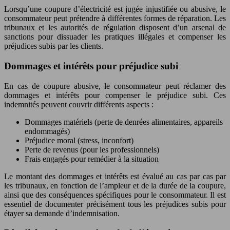
Lorsqu’une coupure d’électricité est jugée injustifiée ou abusive, le
consommateur peut prétendre à différentes formes de réparation. Les
tribunaux et les autorités de régulation disposent d’un arsenal de
sanctions pour dissuader les pratiques illégales et compenser les
préjudices subis par les clients.
Dommages et intérêts pour préjudice subi
En cas de coupure abusive, le consommateur peut réclamer des
dommages et intérêts pour compenser le préjudice subi. Ces
indemnités peuvent couvrir différents aspects :
Dommages matériels (perte de denrées alimentaires, appareils
endommagés)
Préjudice moral (stress, inconfort)
Perte de revenus (pour les professionnels)
Frais engagés pour remédier à la situation
Le montant des dommages et intérêts est évalué au cas par cas par
les tribunaux, en fonction de l’ampleur et de la durée de la coupure,
ainsi que des conséquences spécifiques pour le consommateur. Il est
essentiel de documenter précisément tous les préjudices subis pour
étayer sa demande d’indemnisation.