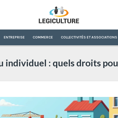
ENTREPRISE
COMMERCE
COLLECTIVITÉS ET ASSOCIATIONS
individuel : quels droits pour