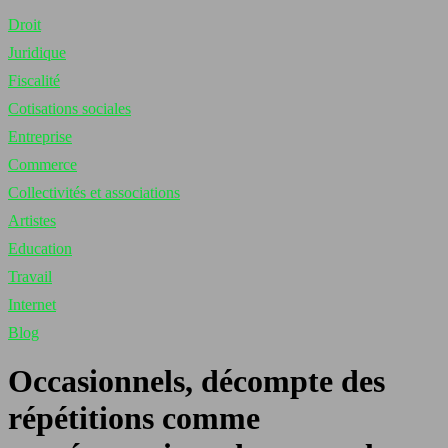
Droit
Juridique
Fiscalité
Cotisations sociales
Entreprise
Commerce
Collectivités et associations
Artistes
Education
Travail
Internet
Blog
Occasionnels, décompte des
répétitions comme