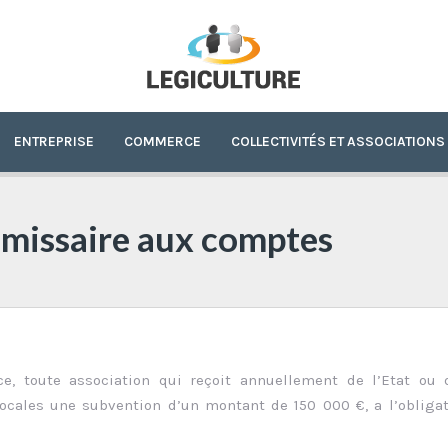
ENTREPRISE
COMMERCE
COLLECTIVITÉS ET ASSOCIATIONS
missaire aux comptes
ce, toute association qui reçoit annuellement de l’Etat ou 
locales une subvention d’un montant de 150 000 €, a l’obliga