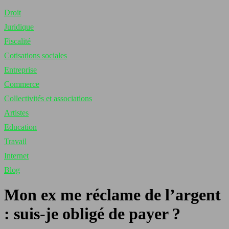
Droit
Juridique
Fiscalité
Cotisations sociales
Entreprise
Commerce
Collectivités et associations
Artistes
Education
Travail
Internet
Blog
Mon ex me réclame de l’argent
: suis-je obligé de payer ?