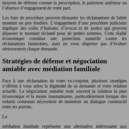
moyens de défense comme la prescription, le paiement antérieur ou
l’absence d’engagement de votre part.
Les frais de procédure peuvent dissuader les réclamations de faible
montant ou peu fondées. L’engagement d’une procédure judiciaire
implique des coûts d’huissier, d’avocat et de justice qui peuvent
dépasser le montant réclamé pour de petites sommes. Cette réalité
économique constitue une protection naturelle contre les
réclamations fantaisistes, mais ne vous dispense pas d’évaluer
sérieusement chaque demande.
Stratégies de défense et négociation
amiable avec médiation familiale
Face à une réclamation de votre ex-conjoint, plusieurs stratégies
s’offrent à vous selon la légitimité de sa demande et votre relation
actuelle. La négociation amiable reste souvent la solution la plus
économique et la moins traumatisante, particulièrement lorsque des
enfants communs nécessitent de maintenir un dialogue constructif
entre les parents.
La
médiation familiale représente une alternative intéressante aux