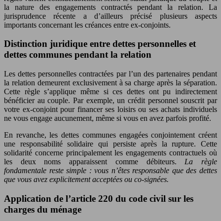
la nature des engagements contractés pendant la relation. La
jurisprudence récente a d’ailleurs précisé plusieurs aspects
importants concernant les créances entre ex-conjoints.
Distinction juridique entre dettes personnelles et
dettes communes pendant la relation
Les dettes personnelles contractées par l’un des partenaires pendant
la relation demeurent exclusivement à sa charge après la séparation.
Cette règle s’applique même si ces dettes ont pu indirectement
bénéficier au couple. Par exemple, un crédit personnel souscrit par
votre ex-conjoint pour financer ses loisirs ou ses achats individuels
ne vous engage aucunement, même si vous en avez parfois profité.
En revanche, les dettes communes engagées conjointement créent
une responsabilité solidaire qui persiste après la rupture. Cette
solidarité concerne principalement les engagements contractuels où
les deux noms apparaissent comme débiteurs.
La règle
fondamentale reste simple : vous n’êtes responsable que des dettes
que vous avez explicitement acceptées ou co-signées.
Application de l’article 220 du code civil sur les
charges du ménage