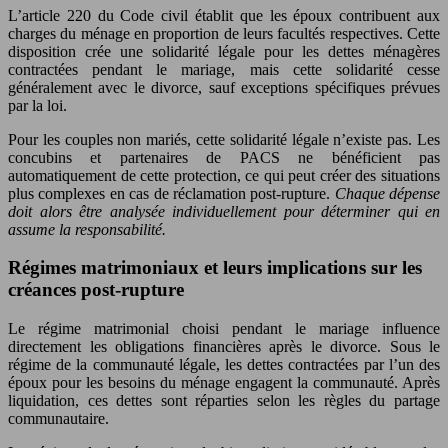
L’article 220 du Code civil établit que les époux contribuent aux
charges du ménage en proportion de leurs facultés respectives. Cette
disposition crée une solidarité légale pour les dettes ménagères
contractées pendant le mariage, mais cette solidarité cesse
généralement avec le divorce, sauf exceptions spécifiques prévues
par la loi.
Pour les couples non mariés, cette solidarité légale n’existe pas. Les
concubins et partenaires de PACS ne bénéficient pas
automatiquement de cette protection, ce qui peut créer des situations
plus complexes en cas de réclamation post-rupture.
Chaque dépense
doit alors être analysée individuellement pour déterminer qui en
assume la responsabilité.
Régimes matrimoniaux et leurs implications sur les
créances post-rupture
Le régime matrimonial choisi pendant le mariage influence
directement les obligations financières après le divorce. Sous le
régime de la communauté légale, les dettes contractées par l’un des
époux pour les besoins du ménage engagent la communauté. Après
liquidation, ces dettes sont réparties selon les règles du partage
communautaire.