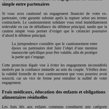
simple entre partenaires
Si vous avez cautionné un engagement financier de votre ex-
partenaire, cette garantie subsiste après la rupture selon ses termes
contractuels. Le cautionnement solidaire vous rend immédiatement
redevable en cas de défaillance du débiteur principal, tandis que la
caution simple vous permet d’exiger que le créancier poursuive
d’abord le débiteur principal.
La jurisprudence considère que le cautionnement entre
époux ou partenaires doit faire l’objet d’une mention
manuscrite spécifique pour être valable, afin de protéger
la partie qui s’engage.
Cette protection légale vise à éviter les engagements inconsidérés
motivés par la confiance mutuelle au sein du couple. Vérifiez donc
la validité formelle de tout cautionnement que vous pourriez avoir
souscrit, car un vice de forme peut entraîner la nullité de votre
engagement.
Frais médicaux, éducation des enfants et obligations
alimentaires résiduelles
Les frais liés aux enfants communs constituent une catégorie