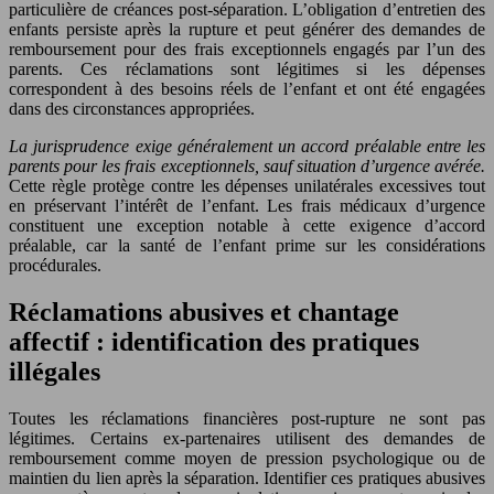
particulière de créances post-séparation. L’obligation d’entretien des
enfants persiste après la rupture et peut générer des demandes de
remboursement pour des frais exceptionnels engagés par l’un des
parents. Ces réclamations sont légitimes si les dépenses
correspondent à des besoins réels de l’enfant et ont été engagées
dans des circonstances appropriées.
La jurisprudence exige généralement un accord préalable entre les
parents pour les frais exceptionnels, sauf situation d’urgence avérée.
Cette règle protège contre les dépenses unilatérales excessives tout
en préservant l’intérêt de l’enfant. Les frais médicaux d’urgence
constituent une exception notable à cette exigence d’accord
préalable, car la santé de l’enfant prime sur les considérations
procédurales.
Réclamations abusives et chantage
affectif : identification des pratiques
illégales
Toutes les réclamations financières post-rupture ne sont pas
légitimes. Certains ex-partenaires utilisent des demandes de
remboursement comme moyen de pression psychologique ou de
maintien du lien après la séparation. Identifier ces pratiques abusives