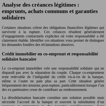
Analyse des créances légitimes :
emprunts, achats communs et garanties
solidaires
Certaines situations créent des obligations financières légitimes qui
survivent à la rupture. Ces créances résultent généralement
d’engagements contractuels explicites où votre responsabilité a été
clairement établie. Identifier ces situations vous permet de distinguer
les demandes fondées des réclamations abusives.
Crédit immobilier en co-emprunt et responsabilité
solidaire bancaire
Le co-emprunt immobilier crée une responsabilité solidaire qui ne
disparaît pas avec la séparation du couple. Chaque co-emprunteur
reste redevable de l’intégralité du crédit vis-à-vis de la banque,
même si l’autre ne paie plus sa part. Cette situation génère
fréquemment des tensions post-rupture, particulièrement lorsque l’un
des ex-partenaires cesse de contribuer au remboursement.
La désolidarisation bancaire constitue une solution possible mais
nécessite l’accord de la banque et souvent la substitution d’un