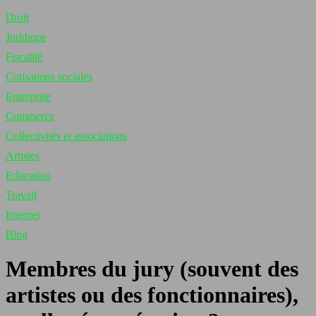
Droit
Juridique
Fiscalité
Cotisations sociales
Entreprise
Commerce
Collectivités et associations
Artistes
Education
Travail
Internet
Blog
Membres du jury (souvent des
artistes ou des fonctionnaires),