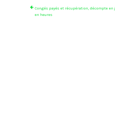
Congés payés et récupération, décompte en 
en heures