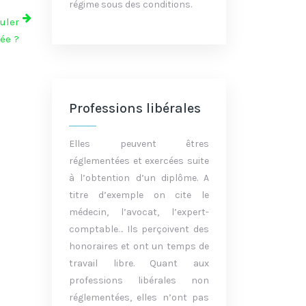
régime sous des conditions.
uler
ée ?
Professions libérales
Elles peuvent êtres
réglementées et exercées suite
à l’obtention d’un diplôme. A
titre d’exemple on cite le
médecin, l’avocat, l’expert-
comptable… Ils perçoivent des
honoraires et ont un temps de
travail libre. Quant aux
professions libérales non
réglementées, elles n’ont pas