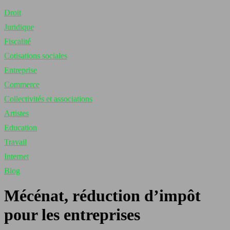
Droit
Juridique
Fiscalité
Cotisations sociales
Entreprise
Commerce
Collectivités et associations
Artistes
Education
Travail
Internet
Blog
Mécénat, réduction d’impôt
pour les entreprises