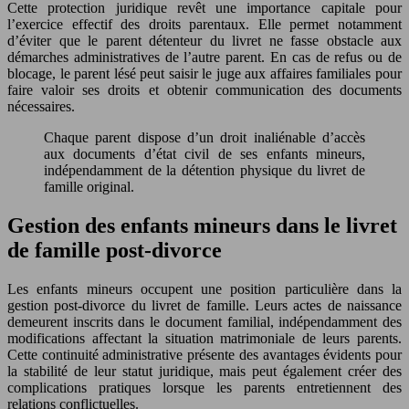
Cette protection juridique revêt une importance capitale pour
l’exercice effectif des droits parentaux. Elle permet notamment
d’éviter que le parent détenteur du livret ne fasse obstacle aux
démarches administratives de l’autre parent. En cas de refus ou de
blocage, le parent lésé peut saisir le juge aux affaires familiales pour
faire valoir ses droits et obtenir communication des documents
nécessaires.
Chaque parent dispose d’un droit inaliénable d’accès
aux documents d’état civil de ses enfants mineurs,
indépendamment de la détention physique du livret de
famille original.
Gestion des enfants mineurs dans le livret
de famille post-divorce
Les enfants mineurs occupent une position particulière dans la
gestion post-divorce du livret de famille. Leurs actes de naissance
demeurent inscrits dans le document familial, indépendamment des
modifications affectant la situation matrimoniale de leurs parents.
Cette continuité administrative présente des avantages évidents pour
la stabilité de leur statut juridique, mais peut également créer des
complications pratiques lorsque les parents entretiennent des
relations conflictuelles.