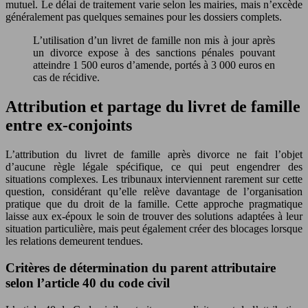
mutuel. Le délai de traitement varie selon les mairies, mais n’excède
généralement pas quelques semaines pour les dossiers complets.
L’utilisation d’un livret de famille non mis à jour après
un divorce expose à des sanctions pénales pouvant
atteindre 1 500 euros d’amende, portés à 3 000 euros en
cas de récidive.
Attribution et partage du livret de famille
entre ex-conjoints
L’attribution du livret de famille après divorce ne fait l’objet
d’aucune règle légale spécifique, ce qui peut engendrer des
situations complexes. Les tribunaux interviennent rarement sur cette
question, considérant qu’elle relève davantage de l’organisation
pratique que du droit de la famille. Cette approche pragmatique
laisse aux ex-époux le soin de trouver des solutions adaptées à leur
situation particulière, mais peut également créer des blocages lorsque
les relations demeurent tendues.
Critères de détermination du parent attributaire
selon l’article 40 du code civil