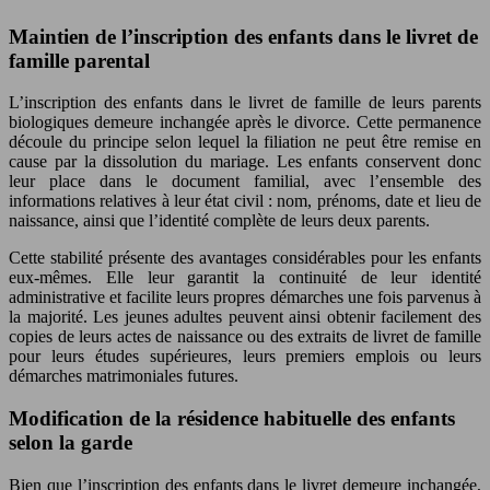
Maintien de l’inscription des enfants dans le livret de
famille parental
L’inscription des enfants dans le livret de famille de leurs parents
biologiques demeure inchangée après le divorce. Cette permanence
découle du principe selon lequel la filiation ne peut être remise en
cause par la dissolution du mariage. Les enfants conservent donc
leur place dans le document familial, avec l’ensemble des
informations relatives à leur état civil : nom, prénoms, date et lieu de
naissance, ainsi que l’identité complète de leurs deux parents.
Cette stabilité présente des avantages considérables pour les enfants
eux-mêmes. Elle leur garantit la continuité de leur identité
administrative et facilite leurs propres démarches une fois parvenus à
la majorité. Les jeunes adultes peuvent ainsi obtenir facilement des
copies de leurs actes de naissance ou des extraits de livret de famille
pour leurs études supérieures, leurs premiers emplois ou leurs
démarches matrimoniales futures.
Modification de la résidence habituelle des enfants
selon la garde
Bien que l’inscription des enfants dans le livret demeure inchangée,