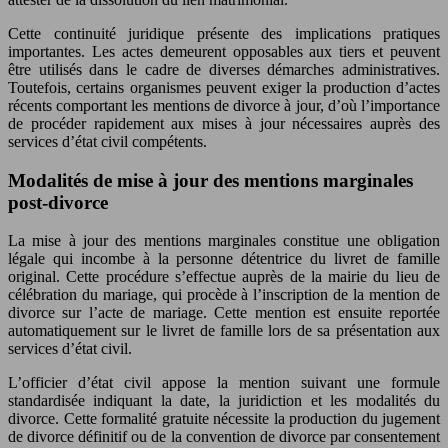
Cette continuité juridique présente des implications pratiques
importantes. Les actes demeurent opposables aux tiers et peuvent
être utilisés dans le cadre de diverses démarches administratives.
Toutefois, certains organismes peuvent exiger la production d’actes
récents comportant les mentions de divorce à jour, d’où l’importance
de procéder rapidement aux mises à jour nécessaires auprès des
services d’état civil compétents.
Modalités de mise à jour des mentions marginales
post-divorce
La mise à jour des mentions marginales constitue une obligation
légale qui incombe à la personne détentrice du livret de famille
original. Cette procédure s’effectue auprès de la mairie du lieu de
célébration du mariage, qui procède à l’inscription de la mention de
divorce sur l’acte de mariage. Cette mention est ensuite reportée
automatiquement sur le livret de famille lors de sa présentation aux
services d’état civil.
L’officier d’état civil appose la mention suivant une formule
standardisée indiquant la date, la juridiction et les modalités du
divorce. Cette formalité gratuite nécessite la production du jugement
de divorce définitif ou de la convention de divorce par consentement