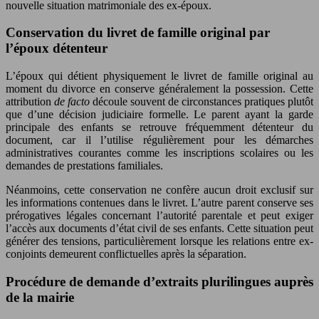
nouvelle situation matrimoniale des ex-époux.
Conservation du livret de famille original par
l’époux détenteur
L’époux qui détient physiquement le livret de famille original au
moment du divorce en conserve généralement la possession. Cette
attribution
de facto
découle souvent de circonstances pratiques plutôt
que d’une décision judiciaire formelle. Le parent ayant la garde
principale des enfants se retrouve fréquemment détenteur du
document, car il l’utilise régulièrement pour les démarches
administratives courantes comme les inscriptions scolaires ou les
demandes de prestations familiales.
Néanmoins, cette conservation ne confère aucun droit exclusif sur
les informations contenues dans le livret. L’autre parent conserve ses
prérogatives légales concernant l’autorité parentale et peut exiger
l’accès aux documents d’état civil de ses enfants. Cette situation peut
générer des tensions, particulièrement lorsque les relations entre ex-
conjoints demeurent conflictuelles après la séparation.
Procédure de demande d’extraits plurilingues auprès
de la mairie