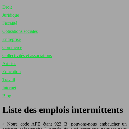
Droit
Juridique
Fiscalité
Cotisations sociales
Entreprise
Commerce
Collectivités et associations
Artistes
Education
Travail
Internet
Blog
Liste des emplois intermittents
« Notre code APE étant 923 B, pouvons-nous embaucher un