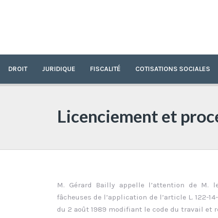
DROIT
JURIDIQUE
FISCALITÉ
COTISATIONS SOCIALES
Licenciement et proc
M. Gérard Bailly appelle l’attention de M. 
fâcheuses de l’application de l’article L. 122-14-
du 2 août 1989 modifiant le code du travail et