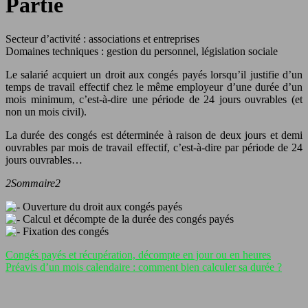
Partie
Secteur d’activité : associations et entreprises
Domaines techniques : gestion du personnel, législation sociale
Le salarié acquiert un droit aux congés payés lorsqu’il justifie d’un
temps de travail effectif chez le même employeur d’une durée d’un
mois minimum, c’est-à-dire une période de 24 jours ouvrables (et
non un mois civil).
La durée des congés est déterminée à raison de deux jours et demi
ouvrables par mois de travail effectif, c’est-à-dire par période de 24
jours ouvrables…
2Sommaire2
Ouverture du droit aux congés payés
Calcul et décompte de la durée des congés payés
Fixation des congés
Congés payés et récupération, décompte en jour ou en heures
Préavis d’un mois calendaire : comment bien calculer sa durée ?