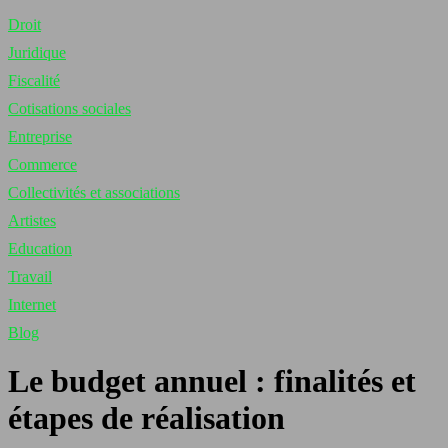
Droit
Juridique
Fiscalité
Cotisations sociales
Entreprise
Commerce
Collectivités et associations
Artistes
Education
Travail
Internet
Blog
Le budget annuel : finalités et
étapes de réalisation