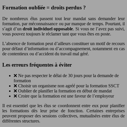
Formation oubliée = droits perdus ?
De nombreux élus passent tout leur mandat sans demander leur
formation, par méconnaissance ou par manque de temps. Pourtant, il
s’agit d’un
droit individuel opposable
. Si vous ne l’avez pas suivi,
vous pouvez toujours le réclamer tant que vous êtes en poste.
L’absence de formation peut d’ailleurs constituer un motif de recours
pour défaut d’information ou d’accompagnement, notamment en cas
de contentieux ou d’accident du travail mal géré.
Les erreurs fréquentes à éviter
❌ Ne pas respecter le délai de 30 jours pour la demande de
formation
❌ Choisir un organisme non agréé pour la formation SSCT
❌ Oublier de planifier la formation en début de mandat
❌ Croire que la formation est une faveur de l’employeur
Il est essentiel que les élus se coordonnent entre eux pour planifier
les formations dès leur prise de fonction. Certaines entreprises
peuvent proposer des sessions collectives, mutualisées entre élus de
différentes structures.