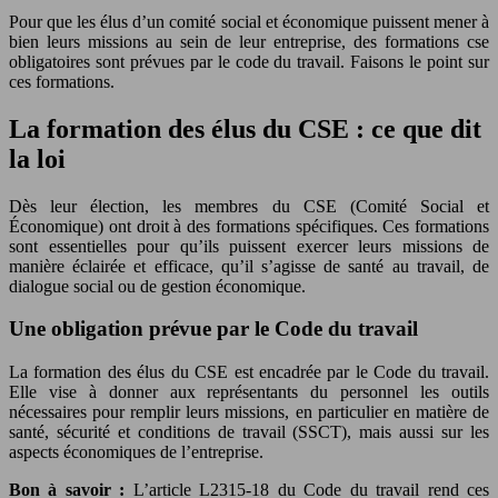
Pour que les élus d’un comité social et économique puissent mener à
bien leurs missions au sein de leur entreprise, des formations cse
obligatoires sont prévues par le code du travail. Faisons le point sur
ces formations.
La formation des élus du CSE : ce que dit
la loi
Dès leur élection, les membres du CSE (Comité Social et
Économique) ont droit à des formations spécifiques. Ces formations
sont essentielles pour qu’ils puissent exercer leurs missions de
manière éclairée et efficace, qu’il s’agisse de santé au travail, de
dialogue social ou de gestion économique.
Une obligation prévue par le Code du travail
La formation des élus du CSE est encadrée par le Code du travail.
Elle vise à donner aux représentants du personnel les outils
nécessaires pour remplir leurs missions, en particulier en matière de
santé, sécurité et conditions de travail (SSCT), mais aussi sur les
aspects économiques de l’entreprise.
Bon à savoir :
L’article L2315-18 du Code du travail rend ces