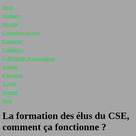
Droit
Juridique
Fiscalité
Cotisations sociales
Entreprise
Commerce
Collectivités et associations
Artistes
Education
Travail
Internet
Blog
La formation des élus du CSE,
comment ça fonctionne ?