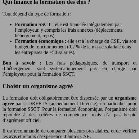
Qui finance la formation des élus ?
Tout dépend du type de formation :
Formation SSCT
: elle est financée intégralement par
l’employeur, y compris les frais annexes (déplacements,
hébergement, repas).
Formation économique
: elle est à la charge du CSE, via son
budget de fonctionnement (0,2 % de la masse salariale dans
les entreprises de +50 salariés).
Bon à savoir :
Les frais pédagogiques, de transport et
d’hébergement sont systématiquement pris en charge par
l’employeur pour la formation SSCT.
Choisir un organisme agréé
La formation doit obligatoirement être dispensée par un
organisme
agréé
par la DREETS (anciennement Direccte), en particulier pour
la formation SSCT. Pour la formation économique, l’organisme doit
répondre à des critères de compétence, mais n’a pas besoin
d’agrément officiel.
Il est recommandé de comparer plusieurs prestataires, et de vérifier
les avis et retours d’expérience d’autres CSE.