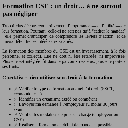
Formation CSE : un droit… à ne surtout
pas négliger
Trop d’élus découvrent tardivement l’importance — et l’utilité — de
leur formation. Pourtant, celle-ci ne sert pas qu’à “cadrer le mandat”
: elle permet d’anticiper, de comprendre les leviers d’action, et de
mieux défendre les intérêts des salariés.
La formation des membres du CSE est un investissement, à la fois
personnel et collectif. Elle ne doit ni être retardée, ni improvisée.
Plus elle est intégrée tôt dans le parcours des élus, plus elle portera
ses fruits.
Checklist : bien utiliser son droit à la formation
✅ Vérifier le type de formation auquel j’ai droit (SSCT,
économique…)
✅ Identifier un organisme agréé ou compétent
✅ Envoyer ma demande à l’employeur au moins 30 jours
avant
✅ Vérifier les modalités de prise en charge (employeur ou
CSE)
✅ Réaliser la formation en début de mandat si possible