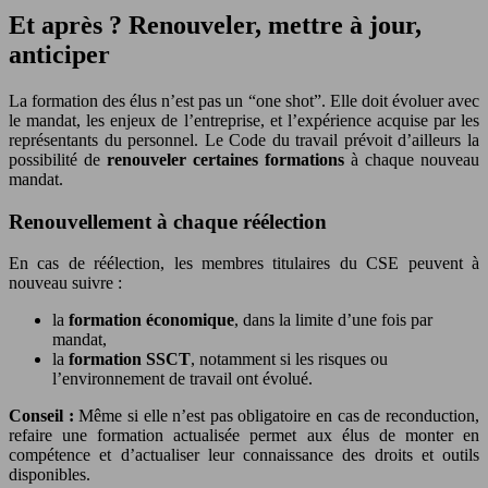
Et après ? Renouveler, mettre à jour,
anticiper
La formation des élus n’est pas un “one shot”. Elle doit évoluer avec
le mandat, les enjeux de l’entreprise, et l’expérience acquise par les
représentants du personnel. Le Code du travail prévoit d’ailleurs la
possibilité de
renouveler certaines formations
à chaque nouveau
mandat.
Renouvellement à chaque réélection
En cas de réélection, les membres titulaires du CSE peuvent à
nouveau suivre :
la
formation économique
, dans la limite d’une fois par
mandat,
la
formation SSCT
, notamment si les risques ou
l’environnement de travail ont évolué.
Conseil :
Même si elle n’est pas obligatoire en cas de reconduction,
refaire une formation actualisée permet aux élus de monter en
compétence et d’actualiser leur connaissance des droits et outils
disponibles.