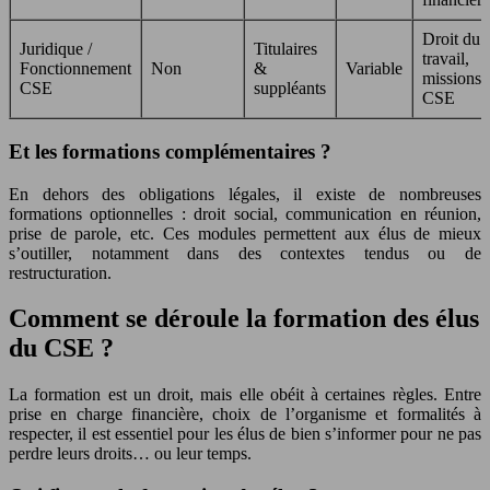
Droit du
Juridique /
Titulaires
travail,
Fonctionnement
Non
&
Variable
missions
CSE
suppléants
CSE
Et les formations complémentaires ?
En dehors des obligations légales, il existe de nombreuses
formations optionnelles : droit social, communication en réunion,
prise de parole, etc. Ces modules permettent aux élus de mieux
s’outiller, notamment dans des contextes tendus ou de
restructuration.
Comment se déroule la formation des élus
du CSE ?
La formation est un droit, mais elle obéit à certaines règles. Entre
prise en charge financière, choix de l’organisme et formalités à
respecter, il est essentiel pour les élus de bien s’informer pour ne pas
perdre leurs droits… ou leur temps.