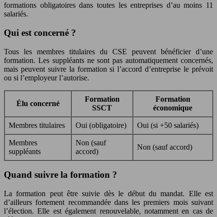
formations obligatoires dans toutes les entreprises d’au moins 11
salariés.
Qui est concerné ?
Tous les membres titulaires du CSE peuvent bénéficier d’une
formation. Les suppléants ne sont pas automatiquement concernés,
mais peuvent suivre la formation si l’accord d’entreprise le prévoit
ou si l’employeur l’autorise.
Formation
Formation
Élu concerné
SSCT
économique
Membres titulaires
Oui (obligatoire)
Oui (si +50 salariés)
Membres
Non (sauf
Non (sauf accord)
suppléants
accord)
Quand suivre la formation ?
La formation peut être suivie dès le début du mandat. Elle est
d’ailleurs fortement recommandée dans les premiers mois suivant
l’élection. Elle est également renouvelable, notamment en cas de