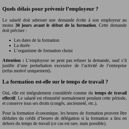
Quels délais pour prévenir l’employeur ?
Le salarié doit adresser une demande écrite à son employeur au
moins
30 jours avant le début de la formation
. Cette demande
doit préciser :
Les dates de la formation
La durée
L’organisme de formation choisi
Attention :
L’employeur ne peut pas refuser la demande, sauf s’il
justifie d’une perturbation excessive de l’activité de l’entreprise
(refus motivé uniquement).
La formation est-elle sur le temps de travail ?
Oui, elle est intégralement considérée comme du
temps de travail
effectif
. Le salarié est rémunéré normalement pendant cette période,
et conserve tous ses droits (congés, ancienneté, etc.).
Pour la formation économique, les heures de formation peuvent être
déduites du crédit d’heures de délégation si la formation a lieu en
dehors du temps de travail (ce cas est rare, mais possible).