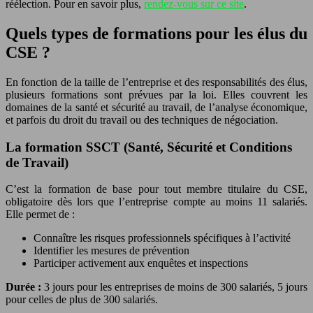
réélection. Pour en savoir plus,
rendez-vous sur ce site
.
Quels types de formations pour les élus du
CSE ?
En fonction de la taille de l’entreprise et des responsabilités des élus,
plusieurs formations sont prévues par la loi. Elles couvrent les
domaines de la santé et sécurité au travail, de l’analyse économique,
et parfois du droit du travail ou des techniques de négociation.
La formation SSCT (Santé, Sécurité et Conditions
de Travail)
C’est la formation de base pour tout membre titulaire du CSE,
obligatoire dès lors que l’entreprise compte au moins 11 salariés.
Elle permet de :
Connaître les risques professionnels spécifiques à l’activité
Identifier les mesures de prévention
Participer activement aux enquêtes et inspections
Durée :
3 jours pour les entreprises de moins de 300 salariés, 5 jours
pour celles de plus de 300 salariés.