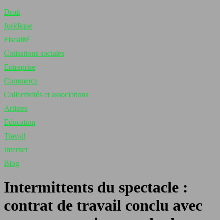
Droit
Juridique
Fiscalité
Cotisations sociales
Entreprise
Commerce
Collectivités et associations
Artistes
Education
Travail
Internet
Blog
Intermittents du spectacle :
contrat de travail conclu avec