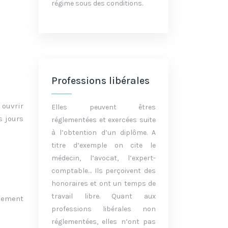
régime sous des conditions.
Professions libérales
 ouvrir
Elles peuvent êtres
s jours
réglementées et exercées suite
à l’obtention d’un diplôme. A
titre d’exemple on cite le
médecin, l’avocat, l’expert-
comptable… Ils perçoivent des
honoraires et ont un temps de
travail libre. Quant aux
alement
professions libérales non
réglementées, elles n’ont pas