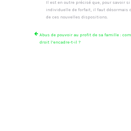
Il est en outre précisé que, pour savoir si
individuelle de forfait, il faut désormais
de ces nouvelles dispositions.
Abus de pouvoir au profit de sa famille : co
droit l’encadre-t-il ?