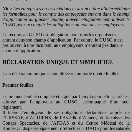
Nb >
Les entreprises ou associations assurant à titre d’intermédiaire
les formalités pour le compte des employeurs entrant dans le champ
d’application du guichet unique, doivent obligatoirement utiliser le
GUSO pour accomplir les obligations au nom de ces employeurs.
Le recours au GUSO est obligatoire pour tous les organismes
entrant dans son champ d’application. Par contre, le GUSO n’est
pas ouvert, à titre facultatif, aux employeurs n’entrant pas dans le
champ d’application.
DÉCLARATION UNIQUE ET SIMPLIFIÉE
La « déclaration unique et simplifiée » comporte quatre feuillets.
Premier feuillet
Le premier feuillet complété et signé par l’employeur et le salarié est
adressé par l’employeur au GUSO, accompagné d’un seul
règlement.
Il libère l’employeur de ses obligations déclaratives auprès de
l’URSSAF, d’AUDIENS, de l’Assédic d’Annecy, de la caisse des
Congés Spectacles, de l’AFDAS et du Centre Médical de la
Bourse ; il dispense également d’effectuer la DADS pour les salariés