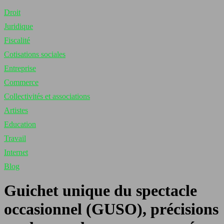
Droit
Juridique
Fiscalité
Cotisations sociales
Entreprise
Commerce
Collectivités et associations
Artistes
Education
Travail
Internet
Blog
Guichet unique du spectacle
occasionnel (GUSO), précisions