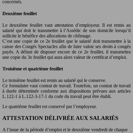
concernés.
Deuxième feuillet
Le deuxième feuillet vaut attestation d’employeur. Il est remis au
salarié qui doit le transmettre à l’Assédic de son domicile lorsqu’il
sollicite le bénéfice des allocations de chômage.
C’est une copie de ce 2e feuillet que le salarié doit transmettre à la
caisse des Congés Spectacles afin de faire valoir ses droits à congés
payés. A défaut de disposer encore de ce 2e feuillet, il transmettra
une copie du 3e feuillet qui aura alors valeur de certificat d’emploi.
Troisième et quatrième feuillet
Le troisième feuillet est remis au salarié qui le conserve.
Ce formulaire vaut contrat de travail. Toutefois, un contrat de travail
à durée déterminée conforme aux dispositions prévues aux articles
L.122-1 à L.122-3-17-1 du code du travail peut être établi.
Le quatrième feuillet est conservé par l’employeur.
ATTESTATION DÉLIVRÉE AUX SALARIÉS
A l’issue de la période d’emploi et le deuxième vendredi de chaque