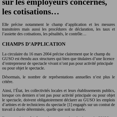
sur les employeurs concernés,
les cotisations…
Elle précise notamment le champ d’application et les mesures
transitoires mais aussi les procédures de déclaration, les taux et
l’assiette des cotisations, les pénalités, le contrôle…
CHAMPS D’APPLICATION
La circulaire du 16 mars 2004 précise clairement que le champ du
GUSO est étendu aux structures qui bien que titulaires d’une licence
d’entrepreneur de spectacle vivant n’ont pas pour activité principale
ou pour objet le spectacle.
Désormais, le nombre de représentations annuelles n’est plus le
critère.
Ainsi, l’État, les collectivités locales et leurs établissements publics,
lorsque ces derniers n’ont pas pour activité principale ou pour objet
le spectacle, doivent obligatoirement déclarer au GUSO les emplois
d’artistes et de techniciens du spectacle [1] engagés sur un contrat de
travail à durée déterminée, quelle que soit sa durée.