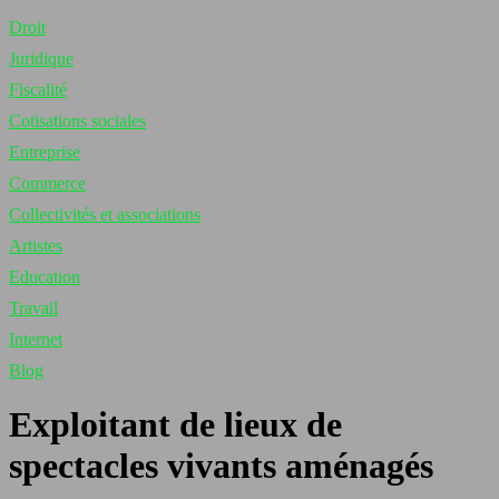
Droit
Juridique
Fiscalité
Cotisations sociales
Entreprise
Commerce
Collectivités et associations
Artistes
Education
Travail
Internet
Blog
Exploitant de lieux de
spectacles vivants aménagés