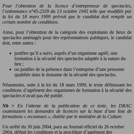
Pour l’obtention de la licence d’entrepreneur de spectacles,
l’ordonnance n°45-2339 du 13 octobre 1945 telle que modifiée par
la loi du 18 mars 1999 prévoit que le candidat doit remplir un
certain nombre de conditions.
Ainsi, pour l’obtention de la catégorie des exploitants de lieux de
spectacles aménagés pour des représentations publiques, le candidat
doit, entre autres :
justifier qu’il a suivi, auprès d’un organisme agréé, une
formation à la sécurité des spectacles adaptée à la nature du
lieu ;
ou justifier de la présence dans l’entreprise d’une personne
qualifiée dans le domaine de la sécurité des spectacles.
Néanmoins, suite à la loi du 18 mars 1999, le texte définissant les
conditions d’agrément des organismes de formation à la sécurité des
spectacles n’avait pas été publié.
Nb >
En l’attente de la publication de ce texte, les DRAC
examinaient les demandes de licences sur la base d’une liste de
formations « reconnues », établie par le ministère de la Culture.
Un arrêté du 30 juin 2004, paru au Journal officiel du 26 octobre
2004, définit les conditions et la procédure d’agrément des