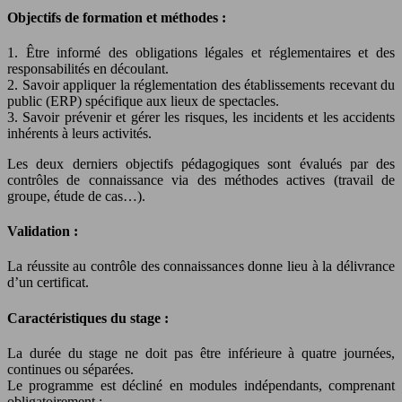
Objectifs de formation et méthodes :
1. Être informé des obligations légales et réglementaires et des
responsabilités en découlant.
2. Savoir appliquer la réglementation des établissements recevant du
public (ERP) spécifique aux lieux de spectacles.
3. Savoir prévenir et gérer les risques, les incidents et les accidents
inhérents à leurs activités.
Les deux derniers objectifs pédagogiques sont évalués par des
contrôles de connaissance via des méthodes actives (travail de
groupe, étude de cas…).
Validation :
La réussite au contrôle des connaissances donne lieu à la délivrance
d’un certificat.
Caractéristiques du stage :
La durée du stage ne doit pas être inférieure à quatre journées,
continues ou séparées.
Le programme est décliné en modules indépendants, comprenant
obligatoirement :