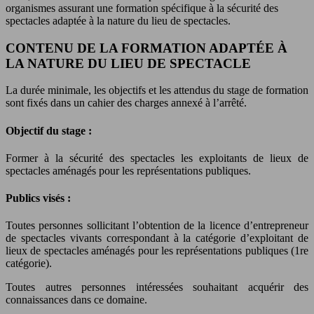
organismes assurant une formation spécifique à la sécurité des
spectacles adaptée à la nature du lieu de spectacles.
CONTENU DE LA FORMATION ADAPTÉE À
LA NATURE DU LIEU DE SPECTACLE
La durée minimale, les objectifs et les attendus du stage de formation
sont fixés dans un cahier des charges annexé à l’arrêté.
Objectif du stage :
Former à la sécurité des spectacles les exploitants de lieux de
spectacles aménagés pour les représentations publiques.
Publics visés :
Toutes personnes sollicitant l’obtention de la licence d’entrepreneur
de spectacles vivants correspondant à la catégorie d’exploitant de
lieux de spectacles aménagés pour les représentations publiques (1re
catégorie).
Toutes autres personnes intéressées souhaitant acquérir des
connaissances dans ce domaine.