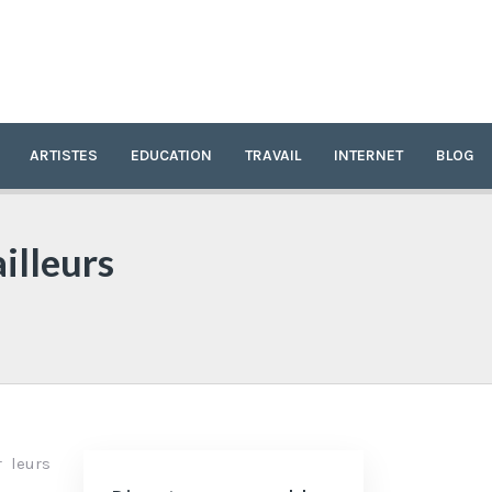
ARTISTES
EDUCATION
TRAVAIL
INTERNET
BLOG
illeurs
r leurs