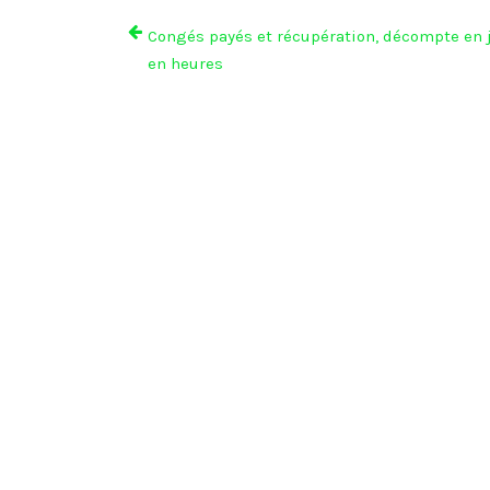
Congés payés et récupération, décompte en 
en heures