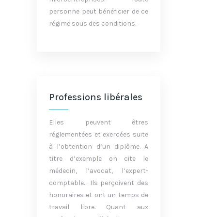
personne peut bénéficier de ce
régime sous des conditions.
Professions libérales
Elles peuvent êtres
réglementées et exercées suite
à l’obtention d’un diplôme. A
titre d’exemple on cite le
médecin, l’avocat, l’expert-
comptable… Ils perçoivent des
honoraires et ont un temps de
travail libre. Quant aux